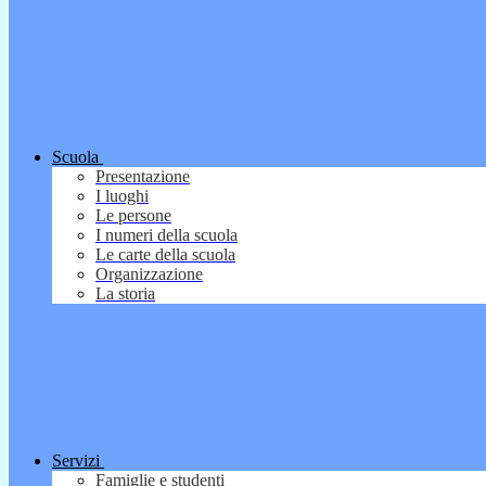
Scuola
Presentazione
I luoghi
Le persone
I numeri della scuola
Le carte della scuola
Organizzazione
La storia
Servizi
Famiglie e studenti