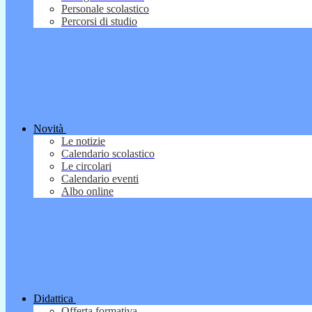
Personale scolastico
Percorsi di studio
Novità
Le notizie
Calendario scolastico
Le circolari
Calendario eventi
Albo online
Didattica
Offerta formativa