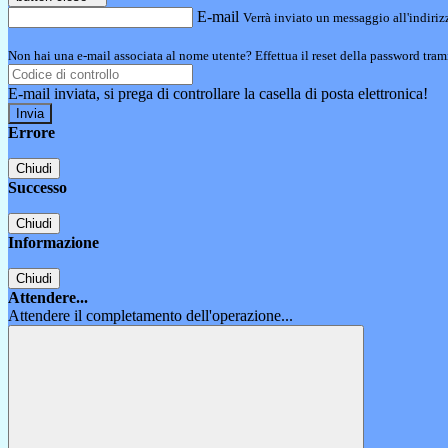
E-mail
Verrà inviato un messaggio all'indirizz
Non hai una e-mail associata al nome utente? Effettua il reset della password tram
E-mail inviata, si prega di controllare la casella di posta elettronica!
Errore
Chiudi
Successo
Chiudi
Informazione
Chiudi
Attendere...
Attendere il completamento dell'operazione...