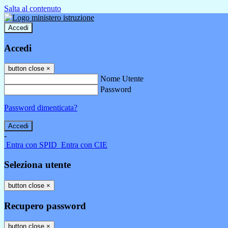
Salta al contenuto
Accedi
Accedi
button close
×
Nome Utente
Password
Password dimenticata?
-
Entra con SPID
Entra con CIE
Seleziona utente
button close
×
Recupero password
button close
×