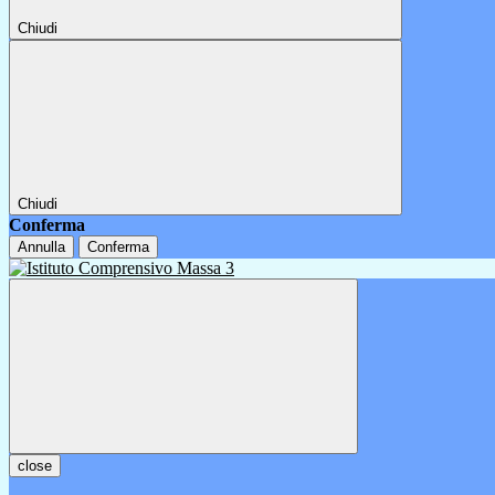
Chiudi
Chiudi
Conferma
Annulla
Conferma
close