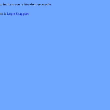
o indicato con le istruzioni necessarie.
ite la
Login Spaggiari