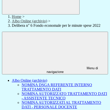
Home
>
Albo Online (archivio)
>
Delibera n° 6 Fondo economale per le minute spese 2022
Menu di
navigazione
Albo Online (archivio)
NOMINA DSGA REFERENTE INTERNO
TRATTAMENTO DATI
NOMINA AUTORIZZATO TRATTAMENTO DATI
- ASSISTENTE TECNICO
NOMINA AUTORIZZATI AL TRATTAMENTO
DATI - PERSONALE DOCENTE