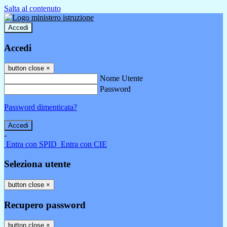
Salta al contenuto
Accedi
Accedi
button close
×
Nome Utente
Password
Password dimenticata?
-
Entra con SPID
Entra con CIE
Seleziona utente
button close
×
Recupero password
button close
×