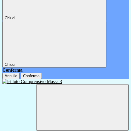
Chiudi
Chiudi
Conferma
Annulla
Conferma