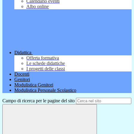
Calendario eventi
Albo online
Didattica
Offerta formativa
Le schede didattiche
I progetti delle classi
Docenti
Genitori
Modulistica Genitori
Modulistica Personale Scolastico
Campo di ricerca per le pagine del sito