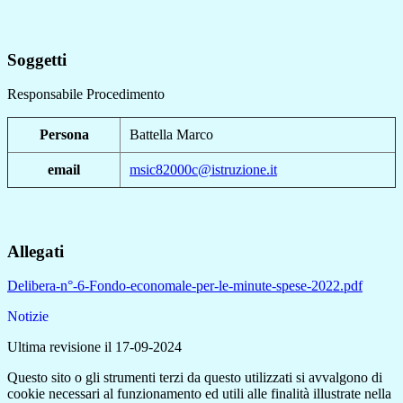
Soggetti
Responsabile Procedimento
Persona
Battella Marco
email
msic82000c@istruzione.it
Allegati
Delibera-n°-6-Fondo-economale-per-le-minute-spese-2022.pdf
Notizie
Ultima revisione il 17-09-2024
Questo sito o gli strumenti terzi da questo utilizzati si avvalgono di
cookie necessari al funzionamento ed utili alle finalità illustrate nella