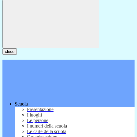
close
Scuola
Presentazione
I luoghi
Le persone
I numeri della scuola
Le carte della scuola
Organizzazione