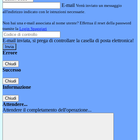
E-mail
Verrà inviato un messaggio
all'indirizzo indicato con le istruzioni necessarie.
Non hai una e-mail associata al nome utente? Effettua il reset della password
tramite la
Login Spaggiari
E-mail inviata, si prega di controllare la casella di posta elettronica!
Errore
Chiudi
Successo
Chiudi
Informazione
Chiudi
Attendere...
Attendere il completamento dell'operazione...