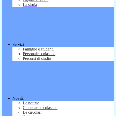
La storia
Servizi
Famiglie e studenti
Personale scolastico
Percorsi di studio
Novità
Le notizie
Calendario scolastico
Le circolari