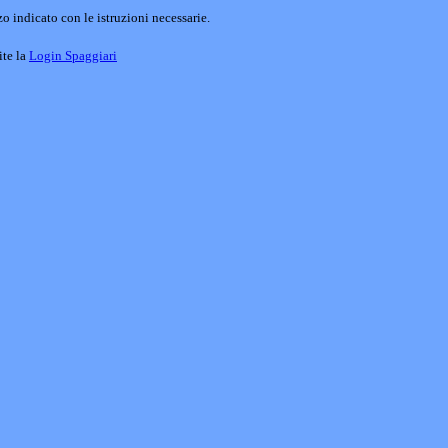
o indicato con le istruzioni necessarie.
ite la
Login Spaggiari