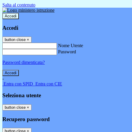
Salta al contenuto
Accedi
Accedi
button close
×
Nome Utente
Password
Password dimenticata?
-
Entra con SPID
Entra con CIE
Seleziona utente
button close
×
Recupero password
button close
×