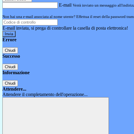
E-mail
Verrà inviato un messaggio all'indirizz
Non hai una e-mail associata al nome utente? Effettua il reset della password tram
E-mail inviata, si prega di controllare la casella di posta elettronica!
Errore
Chiudi
Successo
Chiudi
Informazione
Chiudi
Attendere...
Attendere il completamento dell'operazione...