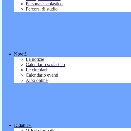
Personale scolastico
Percorsi di studio
Novità
Le notizie
Calendario scolastico
Le circolari
Calendario eventi
Albo online
Didattica
Offerta formativa