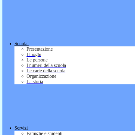
Scuola
Presentazione
I luoghi
Le persone
I numeri della scuola
Le carte della scuola
Organizzazione
La storia
Servizi
Famiglie e studenti