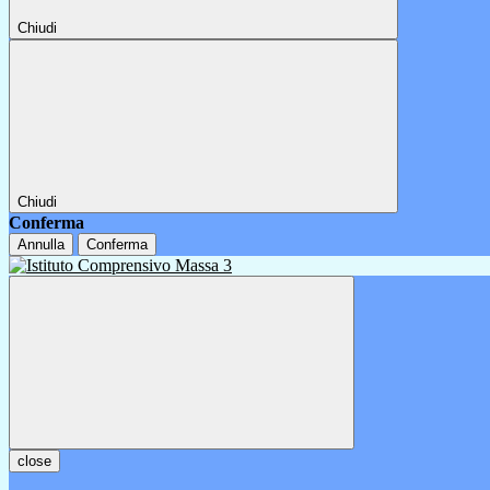
Chiudi
Chiudi
Conferma
Annulla
Conferma
close