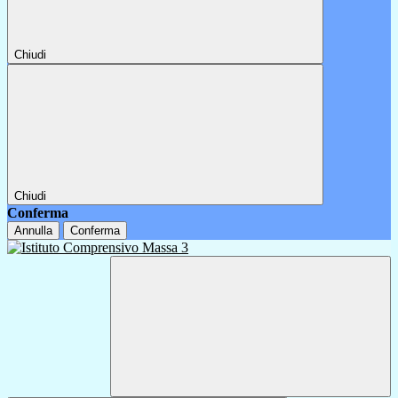
Chiudi
Chiudi
Conferma
Annulla
Conferma