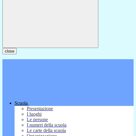
close
Scuola
Presentazione
I luoghi
Le persone
I numeri della scuola
Le carte della scuola
Organizzazione