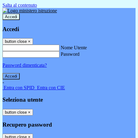
Salta al contenuto
Accedi
Accedi
button close
×
Nome Utente
Password
Password dimenticata?
-
Entra con SPID
Entra con CIE
Seleziona utente
button close
×
Recupero password
button close
×