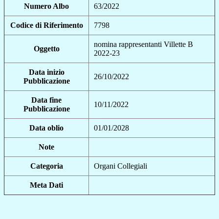
Numero Albo
63/2022
Codice di Riferimento
7798
nomina rappresentanti Villette B
Oggetto
2022-23
Data inizio
26/10/2022
Pubblicazione
Data fine
10/11/2022
Pubblicazione
Data oblio
01/01/2028
Note
Categoria
Organi Collegiali
Meta Dati