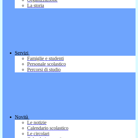
La storia
Servizi
Famiglie e studenti
Personale scolastico
Percorsi di studio
Novità
Le notizie
Calendario scolastico
Le circolari