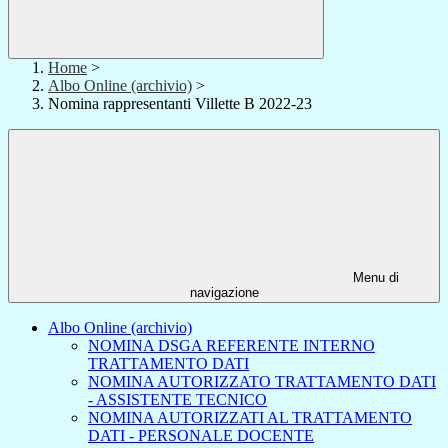
Home
>
Albo Online (archivio)
>
Nomina rappresentanti Villette B 2022-23
Menu di
navigazione
Albo Online (archivio)
NOMINA DSGA REFERENTE INTERNO
TRATTAMENTO DATI
NOMINA AUTORIZZATO TRATTAMENTO DATI
- ASSISTENTE TECNICO
NOMINA AUTORIZZATI AL TRATTAMENTO
DATI - PERSONALE DOCENTE