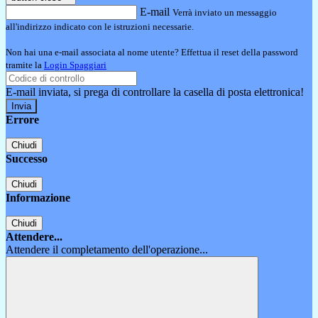
E-mail
Verrà inviato un messaggio
all'indirizzo indicato con le istruzioni necessarie.
Non hai una e-mail associata al nome utente? Effettua il reset della password
tramite la
Login Spaggiari
E-mail inviata, si prega di controllare la casella di posta elettronica!
Errore
Chiudi
Successo
Chiudi
Informazione
Chiudi
Attendere...
Attendere il completamento dell'operazione...