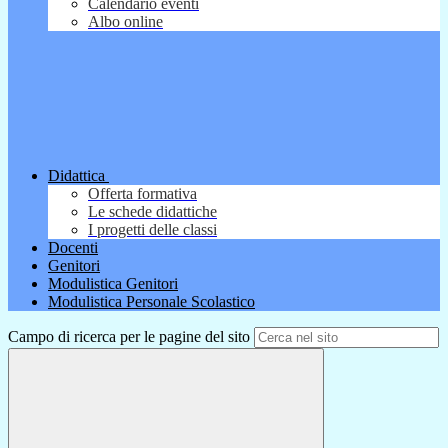
Calendario eventi
Albo online
Didattica
Offerta formativa
Le schede didattiche
I progetti delle classi
Docenti
Genitori
Modulistica Genitori
Modulistica Personale Scolastico
Campo di ricerca per le pagine del sito