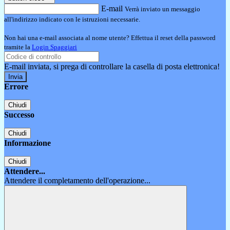
E-mail
Verrà inviato un messaggio
all'indirizzo indicato con le istruzioni necessarie.
Non hai una e-mail associata al nome utente? Effettua il reset della password
tramite la
Login Spaggiari
E-mail inviata, si prega di controllare la casella di posta elettronica!
Errore
Chiudi
Successo
Chiudi
Informazione
Chiudi
Attendere...
Attendere il completamento dell'operazione...