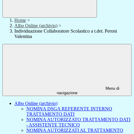
Home
>
Albo Online (archivio)
>
Individuazione Collaboratore Scolastico a t.det. Peroni
Valentina
Menu di
navigazione
Albo Online (archivio)
NOMINA DSGA REFERENTE INTERNO
TRATTAMENTO DATI
NOMINA AUTORIZZATO TRATTAMENTO DATI
- ASSISTENTE TECNICO
NOMINA AUTORIZZATI AL TRATTAMENTO