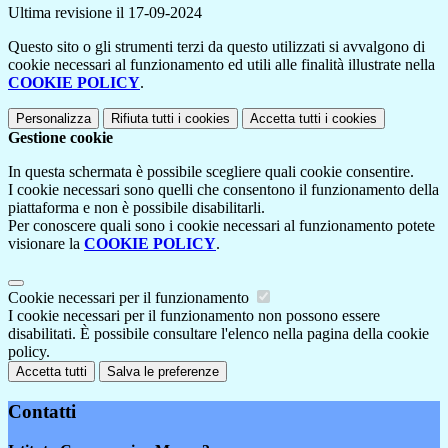
Ultima revisione il 17-09-2024
Questo sito o gli strumenti terzi da questo utilizzati si avvalgono di
cookie necessari al funzionamento ed utili alle finalità illustrate nella
COOKIE POLICY
.
Personalizza
Rifiuta tutti
i cookies
Accetta tutti
i cookies
Gestione cookie
In questa schermata è possibile scegliere quali cookie consentire.
I cookie necessari sono quelli che consentono il funzionamento della
piattaforma e non è possibile disabilitarli.
Per conoscere quali sono i cookie necessari al funzionamento potete
visionare la
COOKIE POLICY
.
Cookie necessari per il funzionamento
I cookie necessari per il funzionamento non possono essere
disabilitati. È possibile consultare l'elenco nella pagina della cookie
policy.
Accetta tutti
Salva le preferenze
Contatti