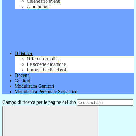
Calendario eventi
Albo online
Didattica
Offerta formativa
Le schede didattiche
I progetti delle classi
Docenti
Genitori
Modulistica Genitori
Modulistica Personale Scolastico
Campo di ricerca per le pagine del sito