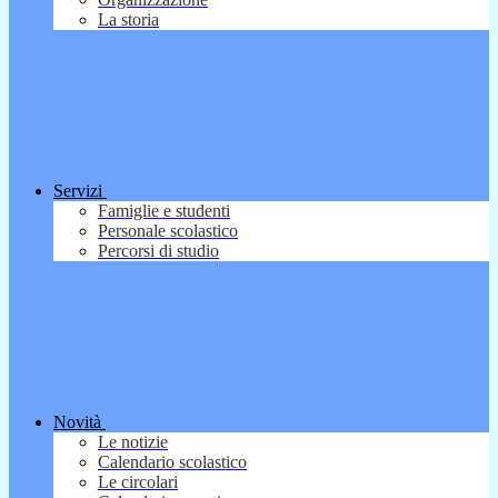
La storia
Servizi
Famiglie e studenti
Personale scolastico
Percorsi di studio
Novità
Le notizie
Calendario scolastico
Le circolari