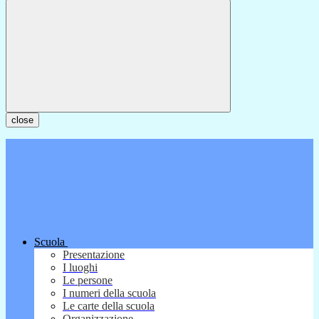
close
Scuola
Presentazione
I luoghi
Le persone
I numeri della scuola
Le carte della scuola
Organizzazione