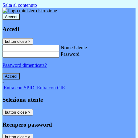
Salta al contenuto
Accedi
Accedi
button close
×
Nome Utente
Password
Password dimenticata?
-
Entra con SPID
Entra con CIE
Seleziona utente
button close
×
Recupero password
button close
×