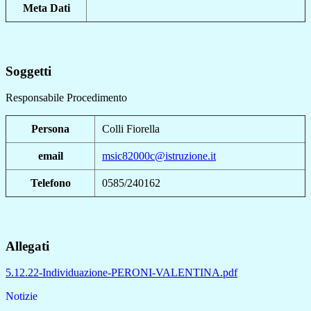
Meta Dati
Soggetti
Responsabile Procedimento
Persona
Colli Fiorella
email
msic82000c@istruzione.it
Telefono
0585/240162
Allegati
5.12.22-Individuazione-PERONI-VALENTINA.pdf
Notizie