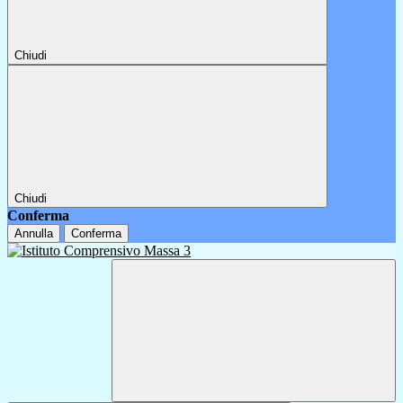
Chiudi
Chiudi
Conferma
Annulla
Conferma