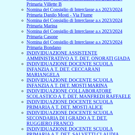
Primaria Villette B
Nomina del Consiglio di Interclasse a.s 2023/2024
Primaria Danilo Mosti - Via Fiume
Nomina del Consiglio di Interclasse a.s 2023/2024
Primaria Marina
Nomina del Consiglio di Interclasse a.s 2023/2024
Primaria Casone
Nomina del Consiglio di Interclasse a.s 2023/2024
Primaria Bondano
INDIVIDUAZIONE ASSISTENTE
AMMINISTRATIVO A T. DET. ONORATI GIADA
INDIVIDUAZIONE DOCENTE SCUOLA
INFANZIA A T. DET. CECCARANI
MARIANGELA
INDIVIDUAZIONE DOCENTE SCUOLA
INFANZIA A T. DET. MOSTI MARINA
INDIVIDUAZIONE COLLABORATORE
SCOLASTICO A T. DET. MANFREDI RAFFAELE
INDIVIDUAZIONE DOCENTE SCUOLA
PRIMARIA A T. DET. MOSTI ALICE
INDIVIDUAZIONE DOCENTE SCUOLA
SECONDARIA DI I GRADO A T. DET.
RUGGIERO FRANCO
INDIVIDUAZIONE DOCENTE SCUOLA
PRIMARIA A T. DET. SALVETTI CLAUDIA