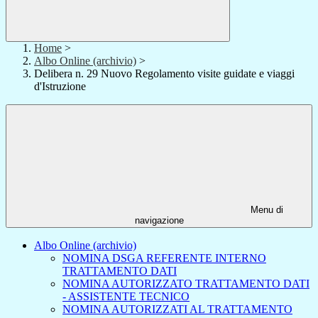
Home
>
Albo Online (archivio)
>
Delibera n. 29 Nuovo Regolamento visite guidate e viaggi
d'Istruzione
Menu di
navigazione
Albo Online (archivio)
NOMINA DSGA REFERENTE INTERNO
TRATTAMENTO DATI
NOMINA AUTORIZZATO TRATTAMENTO DATI
- ASSISTENTE TECNICO
NOMINA AUTORIZZATI AL TRATTAMENTO