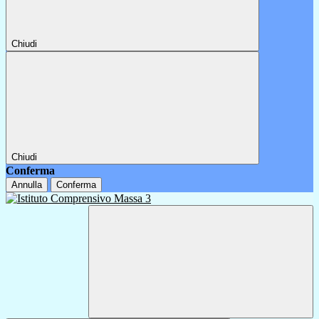
Chiudi
Chiudi
Conferma
Annulla
Conferma