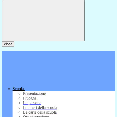
close
Scuola
Presentazione
I luoghi
Le persone
I numeri della scuola
Le carte della scuola
Organizzazione