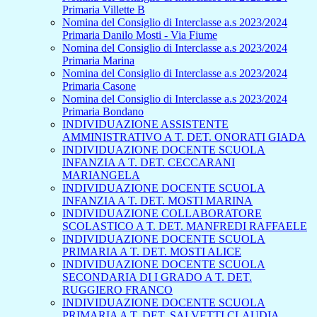
Primaria Villette B
Nomina del Consiglio di Interclasse a.s 2023/2024
Primaria Danilo Mosti - Via Fiume
Nomina del Consiglio di Interclasse a.s 2023/2024
Primaria Marina
Nomina del Consiglio di Interclasse a.s 2023/2024
Primaria Casone
Nomina del Consiglio di Interclasse a.s 2023/2024
Primaria Bondano
INDIVIDUAZIONE ASSISTENTE
AMMINISTRATIVO A T. DET. ONORATI GIADA
INDIVIDUAZIONE DOCENTE SCUOLA
INFANZIA A T. DET. CECCARANI
MARIANGELA
INDIVIDUAZIONE DOCENTE SCUOLA
INFANZIA A T. DET. MOSTI MARINA
INDIVIDUAZIONE COLLABORATORE
SCOLASTICO A T. DET. MANFREDI RAFFAELE
INDIVIDUAZIONE DOCENTE SCUOLA
PRIMARIA A T. DET. MOSTI ALICE
INDIVIDUAZIONE DOCENTE SCUOLA
SECONDARIA DI I GRADO A T. DET.
RUGGIERO FRANCO
INDIVIDUAZIONE DOCENTE SCUOLA
PRIMARIA A T. DET. SALVETTI CLAUDIA