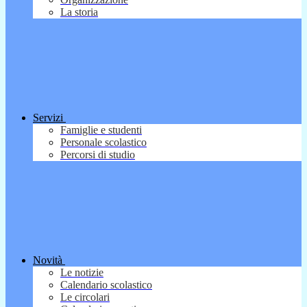
La storia
Servizi
Famiglie e studenti
Personale scolastico
Percorsi di studio
Novità
Le notizie
Calendario scolastico
Le circolari