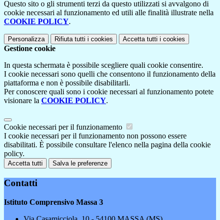
Questo sito o gli strumenti terzi da questo utilizzati si avvalgono di
cookie necessari al funzionamento ed utili alle finalità illustrate nella
COOKIE POLICY
.
Personalizza
Rifiuta tutti
i cookies
Accetta tutti
i cookies
Gestione cookie
In questa schermata è possibile scegliere quali cookie consentire.
I cookie necessari sono quelli che consentono il funzionamento della
piattaforma e non è possibile disabilitarli.
Per conoscere quali sono i cookie necessari al funzionamento potete
visionare la
COOKIE POLICY
.
Cookie necessari per il funzionamento
I cookie necessari per il funzionamento non possono essere
disabilitati. È possibile consultare l'elenco nella pagina della cookie
policy.
Accetta tutti
Salva le preferenze
Contatti
Istituto Comprensivo Massa 3
Via Casamicciola, 10 - 54100 MASSA (MS)