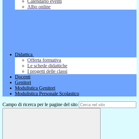
Calendario eventi
Albo online
Didattica
Offerta formativa
Le schede didattiche
I progetti delle classi
Docenti
Genitori
Modulistica Genitori
Modulistica Personale Scolastico
Campo di ricerca per le pagine del sito