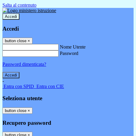
Salta al contenuto
Accedi
Accedi
button close
×
Nome Utente
Password
Password dimenticata?
-
Entra con SPID
Entra con CIE
Seleziona utente
button close
×
Recupero password
button close
×