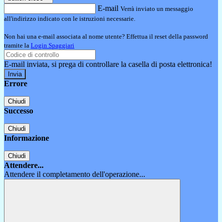
E-mail
Verrà inviato un messaggio
all'indirizzo indicato con le istruzioni necessarie.
Non hai una e-mail associata al nome utente? Effettua il reset della password
tramite la
Login Spaggiari
E-mail inviata, si prega di controllare la casella di posta elettronica!
Errore
Chiudi
Successo
Chiudi
Informazione
Chiudi
Attendere...
Attendere il completamento dell'operazione...