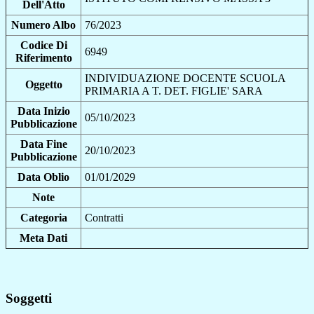
Dell'Atto
Numero Albo
76/2023
Codice Di
6949
Riferimento
INDIVIDUAZIONE DOCENTE SCUOLA
Oggetto
PRIMARIA A T. DET. FIGLIE' SARA
Data Inizio
05/10/2023
Pubblicazione
Data Fine
20/10/2023
Pubblicazione
Data Oblio
01/01/2029
Note
Categoria
Contratti
Meta Dati
Soggetti