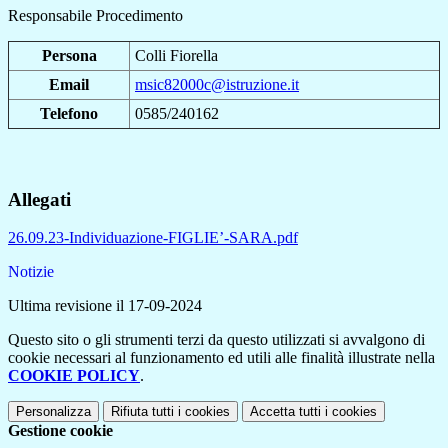
Responsabile Procedimento
Persona
Colli Fiorella
Email
msic82000c@istruzione.it
Telefono
0585/240162
Allegati
26.09.23-Individuazione-FIGLIE’-SARA.pdf
Notizie
Ultima revisione il 17-09-2024
Questo sito o gli strumenti terzi da questo utilizzati si avvalgono di
cookie necessari al funzionamento ed utili alle finalità illustrate nella
COOKIE POLICY
.
Personalizza
Rifiuta tutti
i cookies
Accetta tutti
i cookies
Gestione cookie