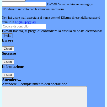
E-mail
Verrà inviato un messaggio
all'indirizzo indicato con le istruzioni necessarie.
Non hai una e-mail associata al nome utente? Effettua il reset della password
tramite la
Login Spaggiari
E-mail inviata, si prega di controllare la casella di posta elettronica!
Errore
Chiudi
Successo
Chiudi
Informazione
Chiudi
Attendere...
Attendere il completamento dell'operazione...