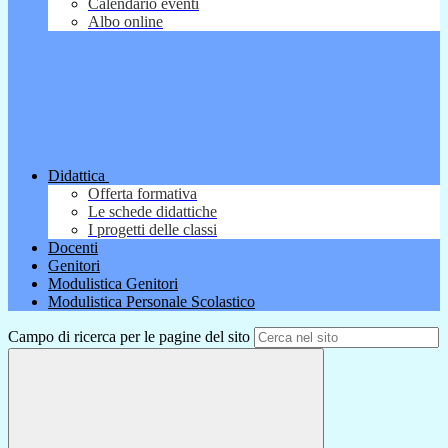
Calendario eventi
Albo online
Didattica
Offerta formativa
Le schede didattiche
I progetti delle classi
Docenti
Genitori
Modulistica Genitori
Modulistica Personale Scolastico
Campo di ricerca per le pagine del sito