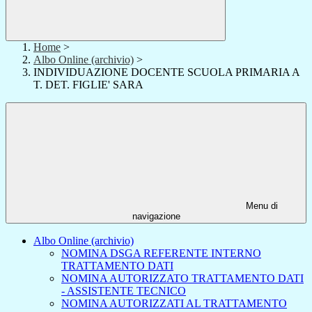
Home
>
Albo Online (archivio)
>
INDIVIDUAZIONE DOCENTE SCUOLA PRIMARIA A
T. DET. FIGLIE' SARA
Menu di
navigazione
Albo Online (archivio)
NOMINA DSGA REFERENTE INTERNO
TRATTAMENTO DATI
NOMINA AUTORIZZATO TRATTAMENTO DATI
- ASSISTENTE TECNICO
NOMINA AUTORIZZATI AL TRATTAMENTO