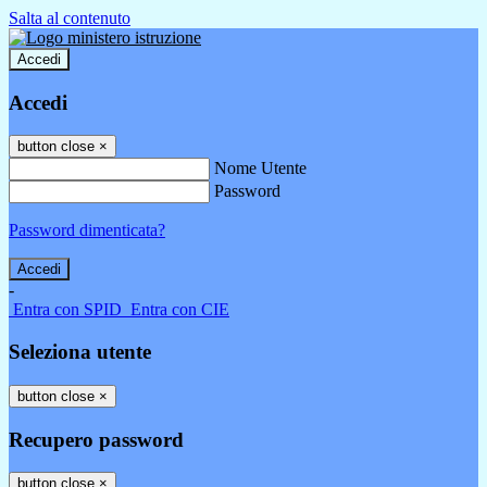
Salta al contenuto
Accedi
Accedi
button close
×
Nome Utente
Password
Password dimenticata?
-
Entra con SPID
Entra con CIE
Seleziona utente
button close
×
Recupero password
button close
×