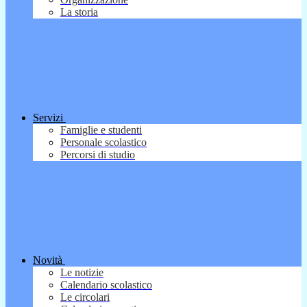
La storia
Servizi
Famiglie e studenti
Personale scolastico
Percorsi di studio
Novità
Le notizie
Calendario scolastico
Le circolari