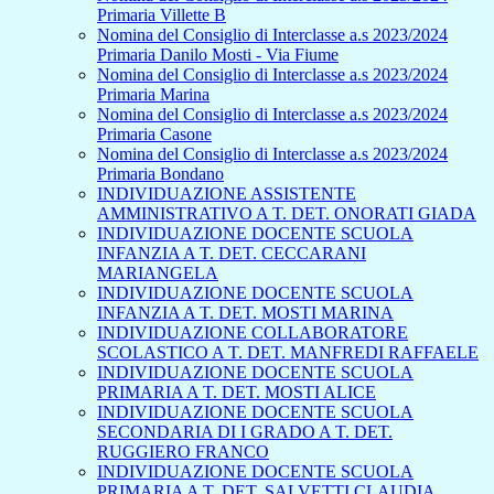
Primaria Villette B
Nomina del Consiglio di Interclasse a.s 2023/2024
Primaria Danilo Mosti - Via Fiume
Nomina del Consiglio di Interclasse a.s 2023/2024
Primaria Marina
Nomina del Consiglio di Interclasse a.s 2023/2024
Primaria Casone
Nomina del Consiglio di Interclasse a.s 2023/2024
Primaria Bondano
INDIVIDUAZIONE ASSISTENTE
AMMINISTRATIVO A T. DET. ONORATI GIADA
INDIVIDUAZIONE DOCENTE SCUOLA
INFANZIA A T. DET. CECCARANI
MARIANGELA
INDIVIDUAZIONE DOCENTE SCUOLA
INFANZIA A T. DET. MOSTI MARINA
INDIVIDUAZIONE COLLABORATORE
SCOLASTICO A T. DET. MANFREDI RAFFAELE
INDIVIDUAZIONE DOCENTE SCUOLA
PRIMARIA A T. DET. MOSTI ALICE
INDIVIDUAZIONE DOCENTE SCUOLA
SECONDARIA DI I GRADO A T. DET.
RUGGIERO FRANCO
INDIVIDUAZIONE DOCENTE SCUOLA
PRIMARIA A T. DET. SALVETTI CLAUDIA