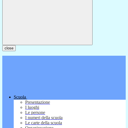
close
Scuola
Presentazione
I luoghi
Le persone
I numeri della scuola
Le carte della scuola
Organizzazione