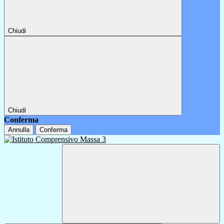
Chiudi
Chiudi
Conferma
Annulla
Conferma