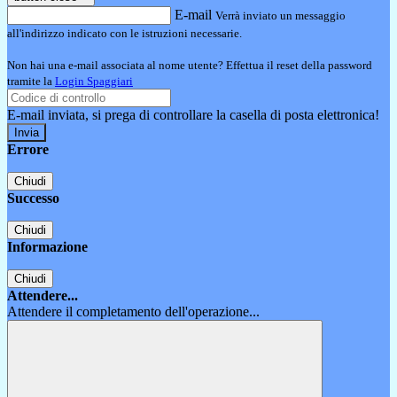
E-mail
Verrà inviato un messaggio
all'indirizzo indicato con le istruzioni necessarie.
Non hai una e-mail associata al nome utente? Effettua il reset della password
tramite la
Login Spaggiari
E-mail inviata, si prega di controllare la casella di posta elettronica!
Errore
Chiudi
Successo
Chiudi
Informazione
Chiudi
Attendere...
Attendere il completamento dell'operazione...