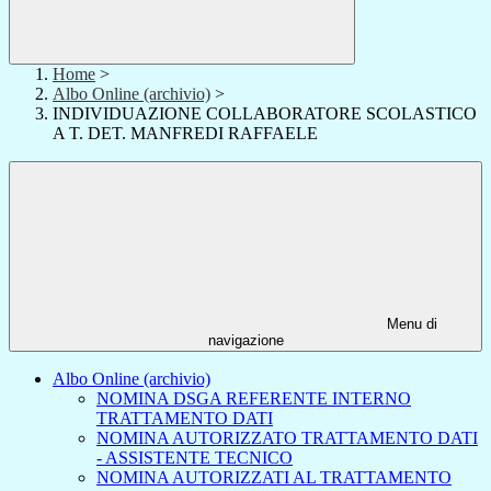
Home
>
Albo Online (archivio)
>
INDIVIDUAZIONE COLLABORATORE SCOLASTICO
A T. DET. MANFREDI RAFFAELE
Menu di
navigazione
Albo Online (archivio)
NOMINA DSGA REFERENTE INTERNO
TRATTAMENTO DATI
NOMINA AUTORIZZATO TRATTAMENTO DATI
- ASSISTENTE TECNICO
NOMINA AUTORIZZATI AL TRATTAMENTO