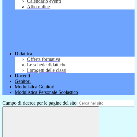
Calendario eventi
Albo online
Didattica
Offerta formativa
Le schede didattiche
I progetti delle classi
Docenti
Genitori
Modulistica Genitori
Modulistica Personale Scolastico
Campo di ricerca per le pagine del sito