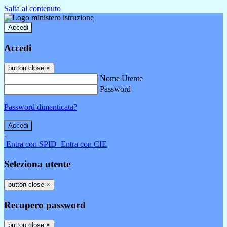
Salta al contenuto
Accedi
Accedi
button close
×
Nome Utente
Password
Password dimenticata?
-
Entra con SPID
Entra con CIE
Seleziona utente
button close
×
Recupero password
button close
×