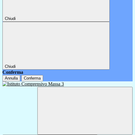
Chiudi
Chiudi
Conferma
Annulla
Conferma