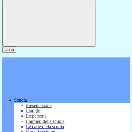
close
Scuola
Presentazione
I luoghi
Le persone
I numeri della scuola
Le carte della scuola
Organizzazione