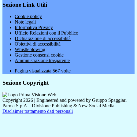
Sezione Link Utili
Cookie policy
Note legali
Informativa Privacy
Ufficio Relazioni con il Pubblico
Dichiarazione di accessibilità
Obiettivi di accessibilità
Whistleblowing
Gestione consensi cookie
Amministrazione trasparente
Pagina visualizzata
567
volte
Sezione Copyright
Copyright 2026 | Engineered and powered by Gruppo Spaggiari
Parma S.p.A. | Divisione Publishing & New Social Media
Disclaimer trattamento dati personali