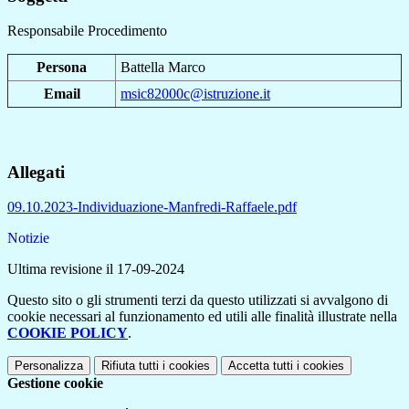
Responsabile Procedimento
Persona
Battella Marco
Email
msic82000c@istruzione.it
Allegati
09.10.2023-Individuazione-Manfredi-Raffaele.pdf
Notizie
Ultima revisione il 17-09-2024
Questo sito o gli strumenti terzi da questo utilizzati si avvalgono di
cookie necessari al funzionamento ed utili alle finalità illustrate nella
COOKIE POLICY
.
Personalizza
Rifiuta tutti
i cookies
Accetta tutti
i cookies
Gestione cookie