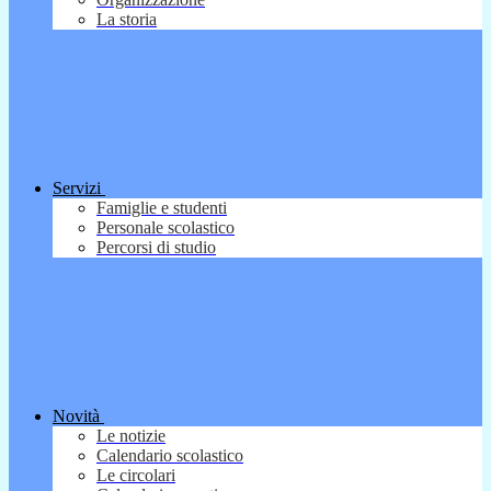
La storia
Servizi
Famiglie e studenti
Personale scolastico
Percorsi di studio
Novità
Le notizie
Calendario scolastico
Le circolari