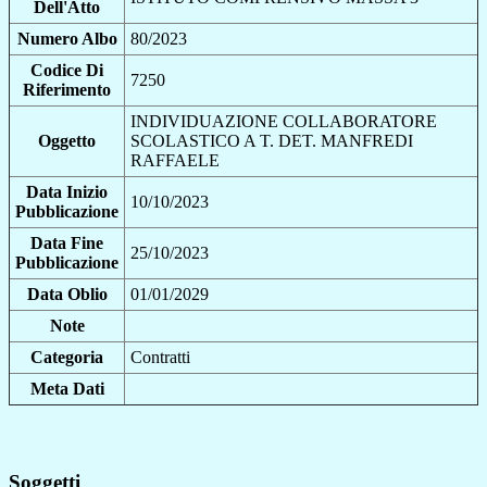
Dell'Atto
Numero Albo
80/2023
Codice Di
7250
Riferimento
INDIVIDUAZIONE COLLABORATORE
Oggetto
SCOLASTICO A T. DET. MANFREDI
RAFFAELE
Data Inizio
10/10/2023
Pubblicazione
Data Fine
25/10/2023
Pubblicazione
Data Oblio
01/01/2029
Note
Categoria
Contratti
Meta Dati
Soggetti