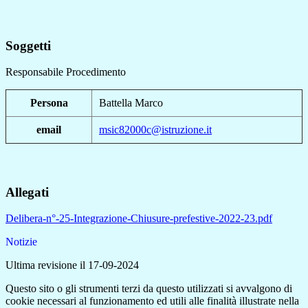
Soggetti
Responsabile Procedimento
Persona
Battella Marco
email
msic82000c@istruzione.it
Allegati
Delibera-n°-25-Integrazione-Chiusure-prefestive-2022-23.pdf
Notizie
Ultima revisione il 17-09-2024
Questo sito o gli strumenti terzi da questo utilizzati si avvalgono di
cookie necessari al funzionamento ed utili alle finalità illustrate nella