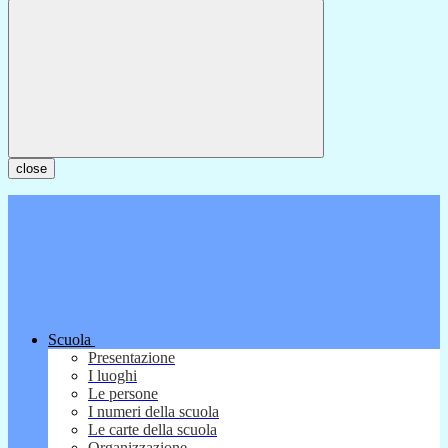
close
Scuola
Presentazione
I luoghi
Le persone
I numeri della scuola
Le carte della scuola
Organizzazione