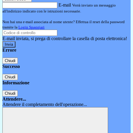
E-mail
Verrà inviato un messaggio
all'indirizzo indicato con le istruzioni necessarie.
Non hai una e-mail associata al nome utente? Effettua il reset della password
tramite la
Login Spaggiari
E-mail inviata, si prega di controllare la casella di posta elettronica!
Errore
Chiudi
Successo
Chiudi
Informazione
Chiudi
Attendere...
Attendere il completamento dell'operazione...