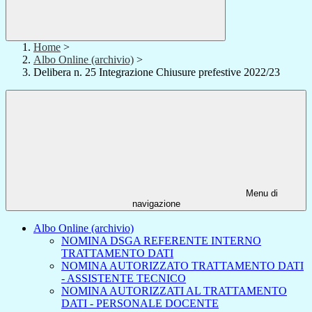
Home
>
Albo Online (archivio)
>
Delibera n. 25 Integrazione Chiusure prefestive 2022/23
Menu di
navigazione
Albo Online (archivio)
NOMINA DSGA REFERENTE INTERNO
TRATTAMENTO DATI
NOMINA AUTORIZZATO TRATTAMENTO DATI
- ASSISTENTE TECNICO
NOMINA AUTORIZZATI AL TRATTAMENTO
DATI - PERSONALE DOCENTE