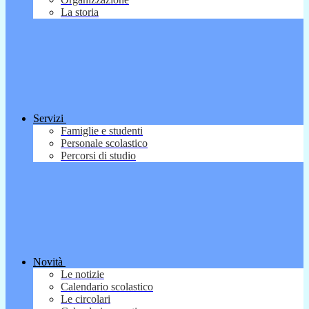
La storia
Servizi
Famiglie e studenti
Personale scolastico
Percorsi di studio
Novità
Le notizie
Calendario scolastico
Le circolari