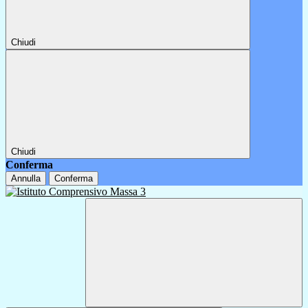
Chiudi
Chiudi
Conferma
Annulla
Conferma