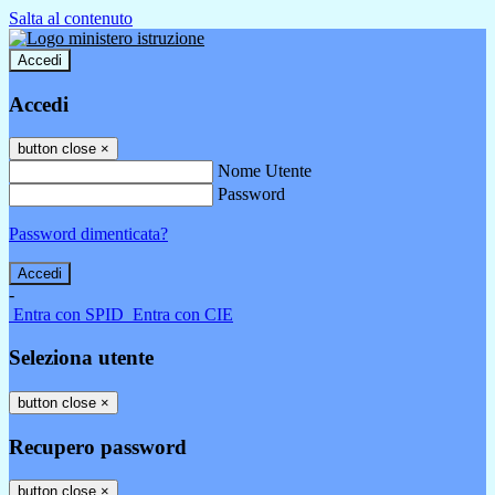
Salta al contenuto
Accedi
Accedi
button close
×
Nome Utente
Password
Password dimenticata?
-
Entra con SPID
Entra con CIE
Seleziona utente
button close
×
Recupero password
button close
×