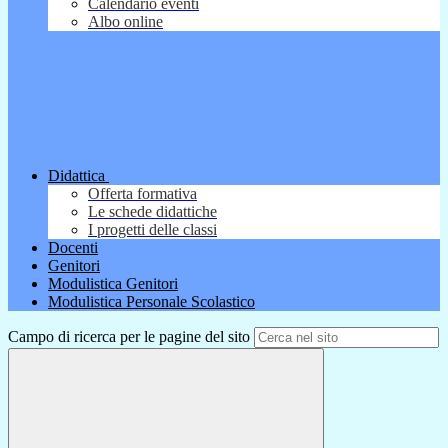
Calendario eventi
Albo online
Didattica
Offerta formativa
Le schede didattiche
I progetti delle classi
Docenti
Genitori
Modulistica Genitori
Modulistica Personale Scolastico
Campo di ricerca per le pagine del sito