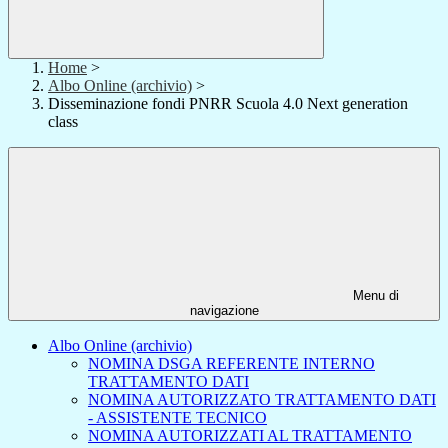
Home
>
Albo Online (archivio)
>
Disseminazione fondi PNRR Scuola 4.0 Next generation
class
Menu di
navigazione
Albo Online (archivio)
NOMINA DSGA REFERENTE INTERNO
TRATTAMENTO DATI
NOMINA AUTORIZZATO TRATTAMENTO DATI
- ASSISTENTE TECNICO
NOMINA AUTORIZZATI AL TRATTAMENTO