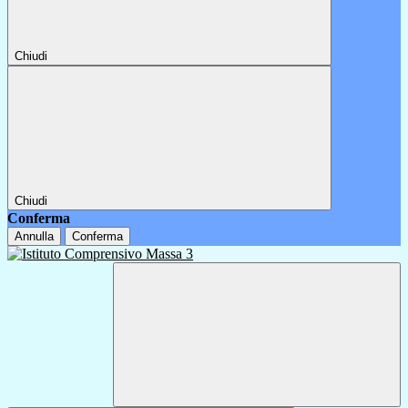
Chiudi
Chiudi
Conferma
Annulla
Conferma