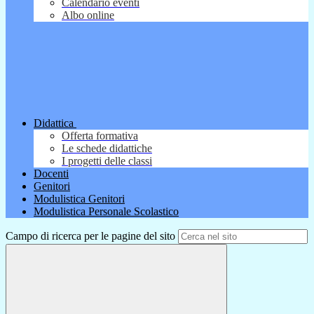
Calendario eventi
Albo online
Didattica
Offerta formativa
Le schede didattiche
I progetti delle classi
Docenti
Genitori
Modulistica Genitori
Modulistica Personale Scolastico
Campo di ricerca per le pagine del sito