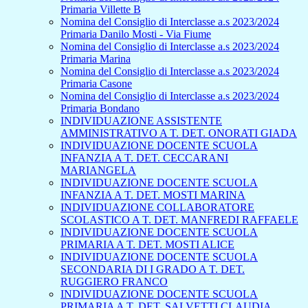
Primaria Villette B
Nomina del Consiglio di Interclasse a.s 2023/2024
Primaria Danilo Mosti - Via Fiume
Nomina del Consiglio di Interclasse a.s 2023/2024
Primaria Marina
Nomina del Consiglio di Interclasse a.s 2023/2024
Primaria Casone
Nomina del Consiglio di Interclasse a.s 2023/2024
Primaria Bondano
INDIVIDUAZIONE ASSISTENTE
AMMINISTRATIVO A T. DET. ONORATI GIADA
INDIVIDUAZIONE DOCENTE SCUOLA
INFANZIA A T. DET. CECCARANI
MARIANGELA
INDIVIDUAZIONE DOCENTE SCUOLA
INFANZIA A T. DET. MOSTI MARINA
INDIVIDUAZIONE COLLABORATORE
SCOLASTICO A T. DET. MANFREDI RAFFAELE
INDIVIDUAZIONE DOCENTE SCUOLA
PRIMARIA A T. DET. MOSTI ALICE
INDIVIDUAZIONE DOCENTE SCUOLA
SECONDARIA DI I GRADO A T. DET.
RUGGIERO FRANCO
INDIVIDUAZIONE DOCENTE SCUOLA
PRIMARIA A T. DET. SALVETTI CLAUDIA