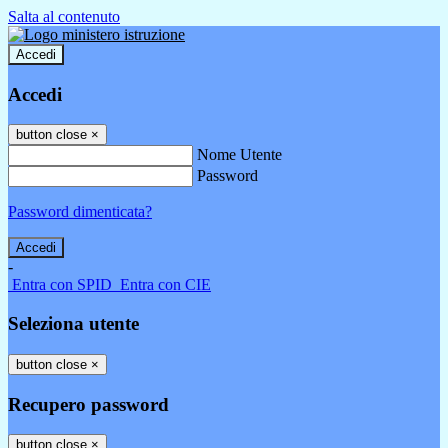
Salta al contenuto
Accedi
Accedi
button close
×
Nome Utente
Password
Password dimenticata?
-
Entra con SPID
Entra con CIE
Seleziona utente
button close
×
Recupero password
button close
×