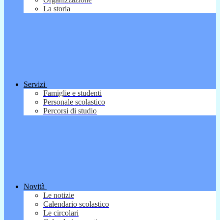
La storia
Servizi
Famiglie e studenti
Personale scolastico
Percorsi di studio
Novità
Le notizie
Calendario scolastico
Le circolari