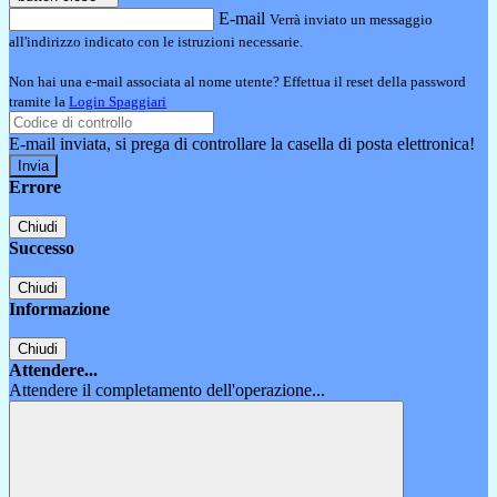
E-mail
Verrà inviato un messaggio
all'indirizzo indicato con le istruzioni necessarie.
Non hai una e-mail associata al nome utente? Effettua il reset della password
tramite la
Login Spaggiari
E-mail inviata, si prega di controllare la casella di posta elettronica!
Errore
Chiudi
Successo
Chiudi
Informazione
Chiudi
Attendere...
Attendere il completamento dell'operazione...