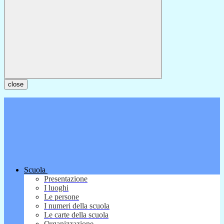
close
Scuola
Presentazione
I luoghi
Le persone
I numeri della scuola
Le carte della scuola
Organizzazione