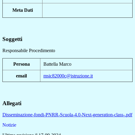
Meta Dati
Soggetti
Responsabile Procedimento
Persona
Battella Marco
email
msic82000c@istruzione.it
Allegati
Disseminazione-fondi-PNRR-Scuola-4.0-Next-generation-class-.pdf
Notizie