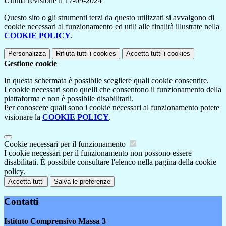
Ultima revisione il 17-09-2024
Questo sito o gli strumenti terzi da questo utilizzati si avvalgono di
cookie necessari al funzionamento ed utili alle finalità illustrate nella
COOKIE POLICY
.
Personalizza
Rifiuta tutti
i cookies
Accetta tutti
i cookies
Gestione cookie
In questa schermata è possibile scegliere quali cookie consentire.
I cookie necessari sono quelli che consentono il funzionamento della
piattaforma e non è possibile disabilitarli.
Per conoscere quali sono i cookie necessari al funzionamento potete
visionare la
COOKIE POLICY
.
Cookie necessari per il funzionamento
I cookie necessari per il funzionamento non possono essere
disabilitati. È possibile consultare l'elenco nella pagina della cookie
policy.
Accetta tutti
Salva le preferenze
Contatti
Istituto Comprensivo Massa 3