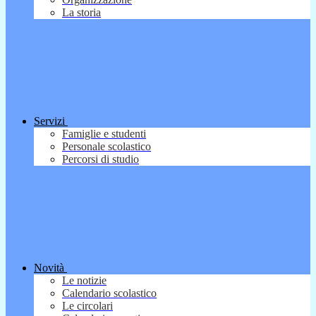
La storia
Servizi
Famiglie e studenti
Personale scolastico
Percorsi di studio
Novità
Le notizie
Calendario scolastico
Le circolari