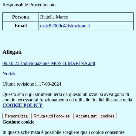
Responsabile Procedimento
Persona
Battella Marco
Email
msic82000c@istruzione.it
Allegati
09.10.23-Individuazione-MOSTI-MARINA.pdf
Notizie
Ultima revisione il 17-09-2024
Questo sito o gli strumenti terzi da questo utilizzati si avvalgono di
cookie necessari al funzionamento ed utili alle finalità illustrate nella
COOKIE POLICY
.
Personalizza
Rifiuta tutti
i cookies
Accetta tutti
i cookies
Gestione cookie
In questa schermata è possibile scegliere quali cookie consentire.