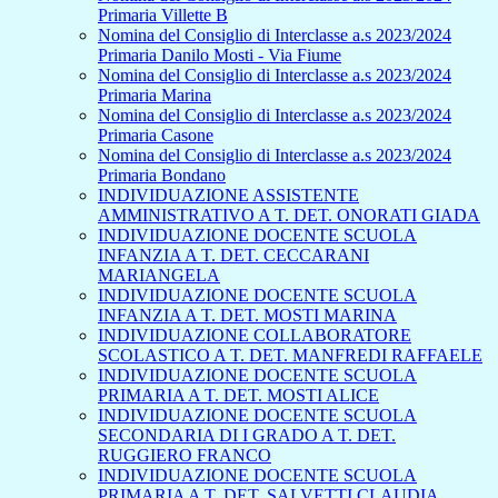
Primaria Villette B
Nomina del Consiglio di Interclasse a.s 2023/2024
Primaria Danilo Mosti - Via Fiume
Nomina del Consiglio di Interclasse a.s 2023/2024
Primaria Marina
Nomina del Consiglio di Interclasse a.s 2023/2024
Primaria Casone
Nomina del Consiglio di Interclasse a.s 2023/2024
Primaria Bondano
INDIVIDUAZIONE ASSISTENTE
AMMINISTRATIVO A T. DET. ONORATI GIADA
INDIVIDUAZIONE DOCENTE SCUOLA
INFANZIA A T. DET. CECCARANI
MARIANGELA
INDIVIDUAZIONE DOCENTE SCUOLA
INFANZIA A T. DET. MOSTI MARINA
INDIVIDUAZIONE COLLABORATORE
SCOLASTICO A T. DET. MANFREDI RAFFAELE
INDIVIDUAZIONE DOCENTE SCUOLA
PRIMARIA A T. DET. MOSTI ALICE
INDIVIDUAZIONE DOCENTE SCUOLA
SECONDARIA DI I GRADO A T. DET.
RUGGIERO FRANCO
INDIVIDUAZIONE DOCENTE SCUOLA
PRIMARIA A T. DET. SALVETTI CLAUDIA