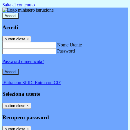
Salta al contenuto
Accedi
Accedi
button close
×
Nome Utente
Password
Password dimenticata?
-
Entra con SPID
Entra con CIE
Seleziona utente
button close
×
Recupero password
button close
×