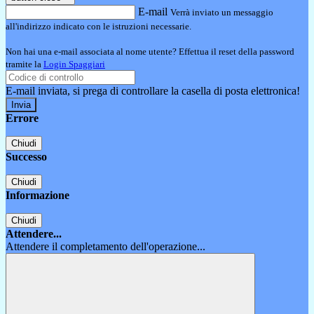
E-mail
Verrà inviato un messaggio
all'indirizzo indicato con le istruzioni necessarie.
Non hai una e-mail associata al nome utente? Effettua il reset della password
tramite la
Login Spaggiari
E-mail inviata, si prega di controllare la casella di posta elettronica!
Errore
Chiudi
Successo
Chiudi
Informazione
Chiudi
Attendere...
Attendere il completamento dell'operazione...