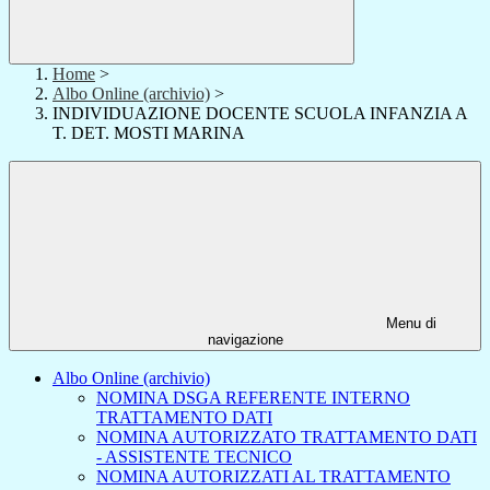
Home
>
Albo Online (archivio)
>
INDIVIDUAZIONE DOCENTE SCUOLA INFANZIA A
T. DET. MOSTI MARINA
Menu di
navigazione
Albo Online (archivio)
NOMINA DSGA REFERENTE INTERNO
TRATTAMENTO DATI
NOMINA AUTORIZZATO TRATTAMENTO DATI
- ASSISTENTE TECNICO
NOMINA AUTORIZZATI AL TRATTAMENTO