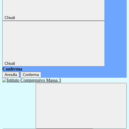
Chiudi
Chiudi
Conferma
Annulla
Conferma