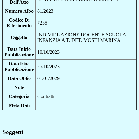
Dell'Atto
Numero Albo
81/2023
Codice Di
7235
Riferimento
INDIVIDUAZIONE DOCENTE SCUOLA
Oggetto
INFANZIA A T. DET. MOSTI MARINA
Data Inizio
10/10/2023
Pubblicazione
Data Fine
25/10/2023
Pubblicazione
Data Oblio
01/01/2029
Note
Categoria
Contratti
Meta Dati
Soggetti