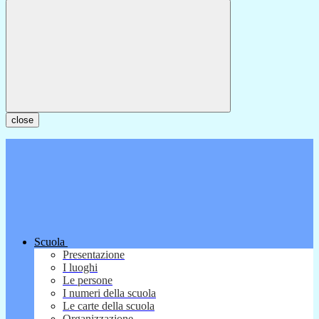
close
Scuola
Presentazione
I luoghi
Le persone
I numeri della scuola
Le carte della scuola
Organizzazione