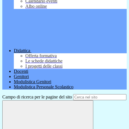
Calendario eventi
Albo online
Didattica
Offerta formativa
Le schede didattiche
I progetti delle classi
Docenti
Genitori
Modulistica Genitori
Modulistica Personale Scolastico
Campo di ricerca per le pagine del sito