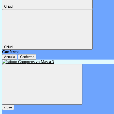
Chiudi
Chiudi
Conferma
Annulla
Conferma
close