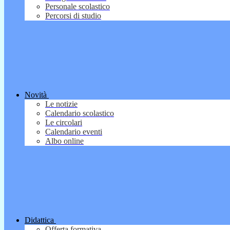
Personale scolastico
Percorsi di studio
Novità
Le notizie
Calendario scolastico
Le circolari
Calendario eventi
Albo online
Didattica
Offerta formativa