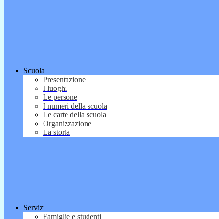
Scuola
Presentazione
I luoghi
Le persone
I numeri della scuola
Le carte della scuola
Organizzazione
La storia
Servizi
Famiglie e studenti