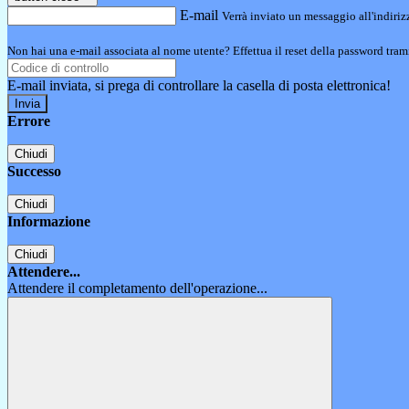
E-mail
Verrà inviato un messaggio all'indirizz
Non hai una e-mail associata al nome utente? Effettua il reset della password tram
E-mail inviata, si prega di controllare la casella di posta elettronica!
Errore
Chiudi
Successo
Chiudi
Informazione
Chiudi
Attendere...
Attendere il completamento dell'operazione...