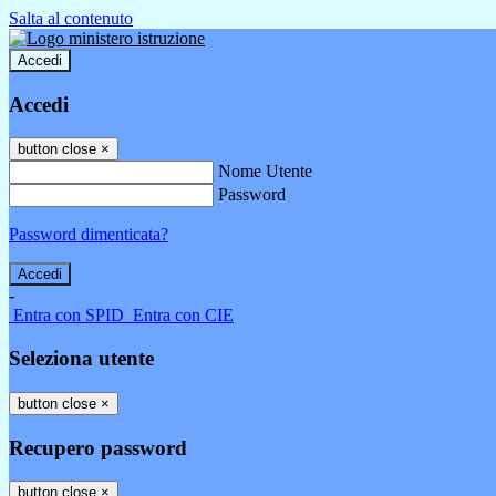
Salta al contenuto
Accedi
Accedi
button close
×
Nome Utente
Password
Password dimenticata?
-
Entra con SPID
Entra con CIE
Seleziona utente
button close
×
Recupero password
button close
×