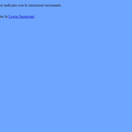
o indicato con le istruzioni necessarie.
ite la
Login Spaggiari