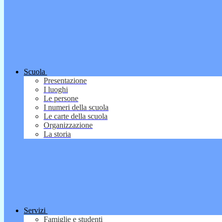
Scuola
Presentazione
I luoghi
Le persone
I numeri della scuola
Le carte della scuola
Organizzazione
La storia
Servizi
Famiglie e studenti