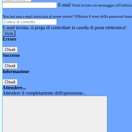
E-mail
Verrà inviato un messaggio all'indirizz
Non hai una e-mail associata al nome utente? Effettua il reset della password tram
E-mail inviata, si prega di controllare la casella di posta elettronica!
Errore
Chiudi
Successo
Chiudi
Informazione
Chiudi
Attendere...
Attendere il completamento dell'operazione...