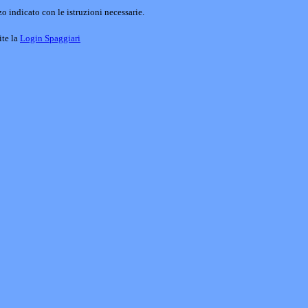
o indicato con le istruzioni necessarie.
ite la
Login Spaggiari