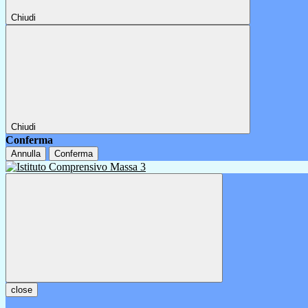
Chiudi
Chiudi
Conferma
Annulla
Conferma
close