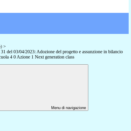
o)
>
° 31 del 03/04/2023: Adozione del progetto e assunzione in bilancio
ola 4 0 Azione 1 Next generation class
Menu di navigazione