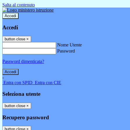
Salta al contenuto
Accedi
Accedi
button close
×
Nome Utente
Password
Password dimenticata?
-
Entra con SPID
Entra con CIE
Seleziona utente
button close
×
Recupero password
button close
×