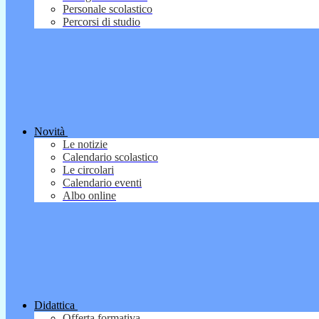
Personale scolastico
Percorsi di studio
Novità
Le notizie
Calendario scolastico
Le circolari
Calendario eventi
Albo online
Didattica
Offerta formativa