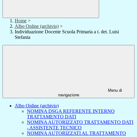
Home
>
Albo Online (archivio)
>
Individuazione Docente Scuola Primaria a t. det. Luisi
Stefania
Menu di
navigazione
Albo Online (archivio)
NOMINA DSGA REFERENTE INTERNO
TRATTAMENTO DATI
NOMINA AUTORIZZATO TRATTAMENTO DATI
- ASSISTENTE TECNICO
NOMINA AUTORIZZATI AL TRATTAMENTO