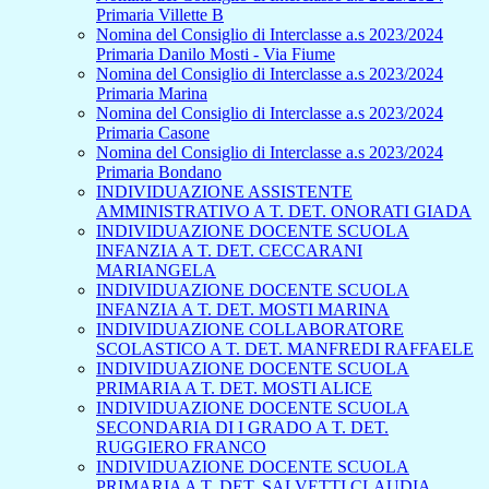
Primaria Villette B
Nomina del Consiglio di Interclasse a.s 2023/2024
Primaria Danilo Mosti - Via Fiume
Nomina del Consiglio di Interclasse a.s 2023/2024
Primaria Marina
Nomina del Consiglio di Interclasse a.s 2023/2024
Primaria Casone
Nomina del Consiglio di Interclasse a.s 2023/2024
Primaria Bondano
INDIVIDUAZIONE ASSISTENTE
AMMINISTRATIVO A T. DET. ONORATI GIADA
INDIVIDUAZIONE DOCENTE SCUOLA
INFANZIA A T. DET. CECCARANI
MARIANGELA
INDIVIDUAZIONE DOCENTE SCUOLA
INFANZIA A T. DET. MOSTI MARINA
INDIVIDUAZIONE COLLABORATORE
SCOLASTICO A T. DET. MANFREDI RAFFAELE
INDIVIDUAZIONE DOCENTE SCUOLA
PRIMARIA A T. DET. MOSTI ALICE
INDIVIDUAZIONE DOCENTE SCUOLA
SECONDARIA DI I GRADO A T. DET.
RUGGIERO FRANCO
INDIVIDUAZIONE DOCENTE SCUOLA
PRIMARIA A T. DET. SALVETTI CLAUDIA