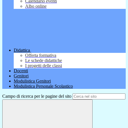
Calendario eventi
Albo online
Didattica
Offerta formativa
Le schede didattiche
I progetti delle classi
Docenti
Genitori
Modulistica Genitori
Modulistica Personale Scolastico
Campo di ricerca per le pagine del sito