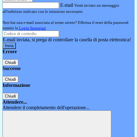
E-mail
Verrà inviato un messaggio
all'indirizzo indicato con le istruzioni necessarie.
Non hai una e-mail associata al nome utente? Effettua il reset della password
tramite la
Login Spaggiari
E-mail inviata, si prega di controllare la casella di posta elettronica!
Errore
Chiudi
Successo
Chiudi
Informazione
Chiudi
Attendere...
Attendere il completamento dell'operazione...