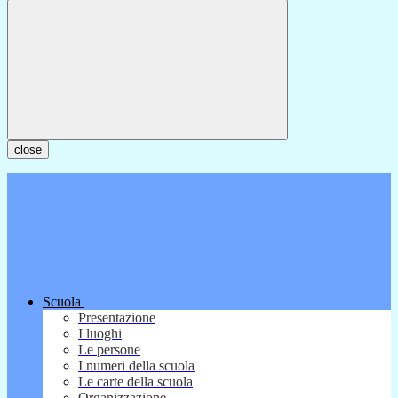
close
Scuola
Presentazione
I luoghi
Le persone
I numeri della scuola
Le carte della scuola
Organizzazione