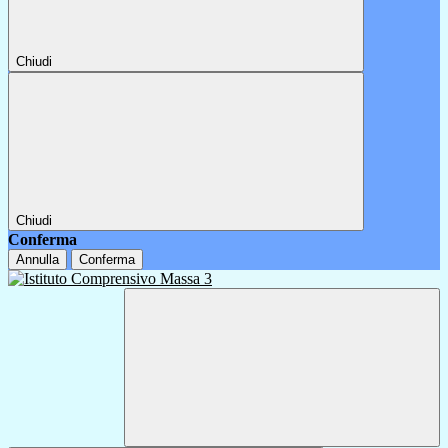
Chiudi
Chiudi
Conferma
Annulla
Conferma