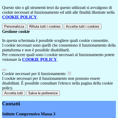
Questo sito o gli strumenti terzi da questo utilizzati si avvalgono di
cookie necessari al funzionamento ed utili alle finalità illustrate nella
COOKIE POLICY
.
Personalizza
Rifiuta tutti
i cookies
Accetta tutti
i cookies
Gestione cookie
In questa schermata è possibile scegliere quali cookie consentire.
I cookie necessari sono quelli che consentono il funzionamento della
piattaforma e non è possibile disabilitarli.
Per conoscere quali sono i cookie necessari al funzionamento potete
visionare la
COOKIE POLICY
.
Cookie necessari per il funzionamento
I cookie necessari per il funzionamento non possono essere
disabilitati. È possibile consultare l'elenco nella pagina della cookie
policy.
Accetta tutti
Salva le preferenze
Contatti
Istituto Comprensivo Massa 3