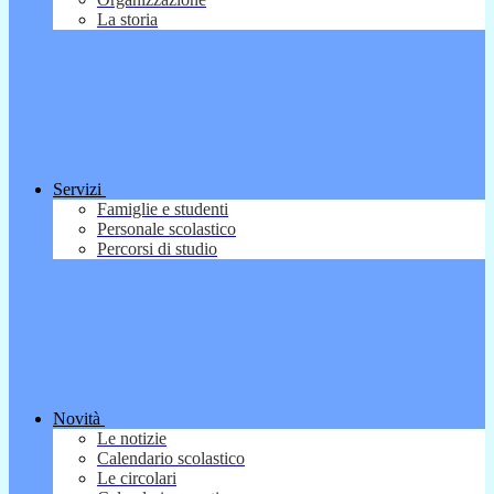
La storia
Servizi
Famiglie e studenti
Personale scolastico
Percorsi di studio
Novità
Le notizie
Calendario scolastico
Le circolari