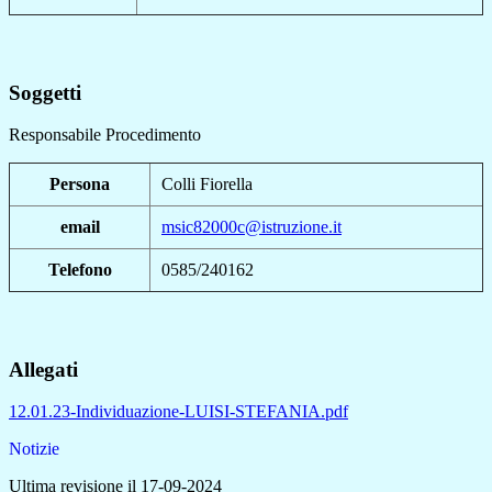
Soggetti
Responsabile Procedimento
Persona
Colli Fiorella
email
msic82000c@istruzione.it
Telefono
0585/240162
Allegati
12.01.23-Individuazione-LUISI-STEFANIA.pdf
Notizie
Ultima revisione il 17-09-2024