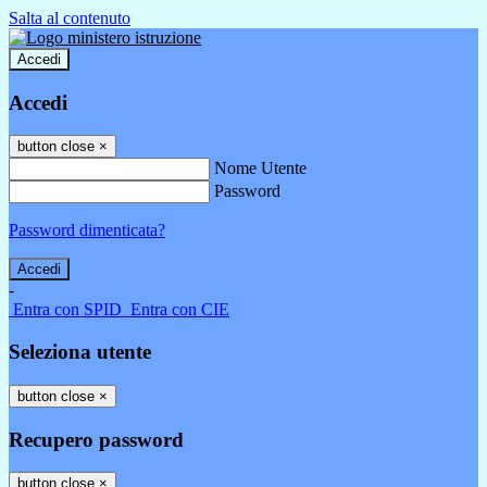
Salta al contenuto
Accedi
Accedi
button close
×
Nome Utente
Password
Password dimenticata?
-
Entra con SPID
Entra con CIE
Seleziona utente
button close
×
Recupero password
button close
×