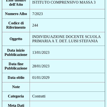
Ente titolare
ISTITUTO COMPRENSIVO MASSA 3
dell'Atto
Numero Albo
7/2023
Codice di
244
Riferimento
INDIVIDUAZIONE DOCENTE SCUOLA
Oggetto
PRIMARIA A T. DET. LUISI STEFANIA
Data inizio
13/01/2023
Pubblicazione
Data fine
28/01/2023
Pubblicazione
Data oblio
01/01/2029
Note
Categoria
Contratti
Meta Dati