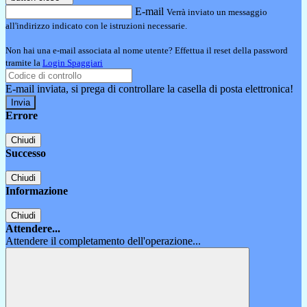
E-mail
Verrà inviato un messaggio
all'indirizzo indicato con le istruzioni necessarie.
Non hai una e-mail associata al nome utente? Effettua il reset della password
tramite la
Login Spaggiari
E-mail inviata, si prega di controllare la casella di posta elettronica!
Errore
Chiudi
Successo
Chiudi
Informazione
Chiudi
Attendere...
Attendere il completamento dell'operazione...