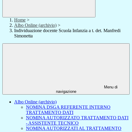
Home
>
Albo Online (archivio)
>
Individuazione docente Scuola Infanzia a t. det. Manfredi
Simonetta
Menu di
navigazione
Albo Online (archivio)
NOMINA DSGA REFERENTE INTERNO
TRATTAMENTO DATI
NOMINA AUTORIZZATO TRATTAMENTO DATI
- ASSISTENTE TECNICO
NOMINA AUTORIZZATI AL TRATTAMENTO