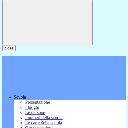
close
Scuola
Presentazione
I luoghi
Le persone
I numeri della scuola
Le carte della scuola
Organizzazione