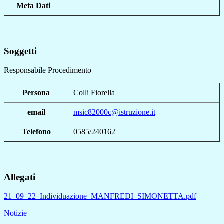
Meta Dati
Soggetti
Responsabile Procedimento
Persona
Colli Fiorella
email
msic82000c@istruzione.it
Telefono
0585/240162
Allegati
21_09_22_Individuazione_MANFREDI_SIMONETTA.pdf
Notizie