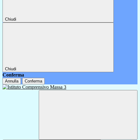
Chiudi
Chiudi
Conferma
Annulla
Conferma