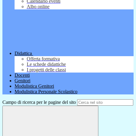
Calendario eventi
Albo online
Didattica
Offerta formativa
Le schede didattiche
I progetti delle classi
Docenti
Genitori
Modulistica Genitori
Modulistica Personale Scolastico
Campo di ricerca per le pagine del sito