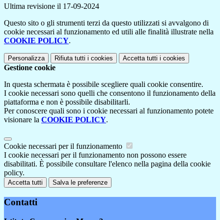
Ultima revisione il 17-09-2024
Questo sito o gli strumenti terzi da questo utilizzati si avvalgono di
cookie necessari al funzionamento ed utili alle finalità illustrate nella
COOKIE POLICY
.
Personalizza
Rifiuta tutti
i cookies
Accetta tutti
i cookies
Gestione cookie
In questa schermata è possibile scegliere quali cookie consentire.
I cookie necessari sono quelli che consentono il funzionamento della
piattaforma e non è possibile disabilitarli.
Per conoscere quali sono i cookie necessari al funzionamento potete
visionare la
COOKIE POLICY
.
Cookie necessari per il funzionamento
I cookie necessari per il funzionamento non possono essere
disabilitati. È possibile consultare l'elenco nella pagina della cookie
policy.
Accetta tutti
Salva le preferenze
Contatti