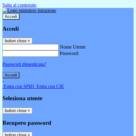
Salta al contenuto
Accedi
Accedi
button close
×
Nome Utente
Password
Password dimenticata?
-
Entra con SPID
Entra con CIE
Seleziona utente
button close
×
Recupero password
button close
×