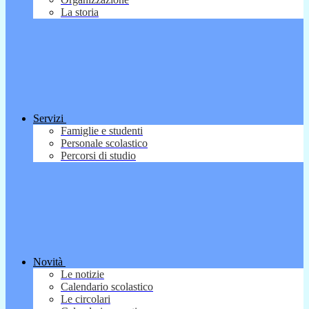
La storia
Servizi
Famiglie e studenti
Personale scolastico
Percorsi di studio
Novità
Le notizie
Calendario scolastico
Le circolari