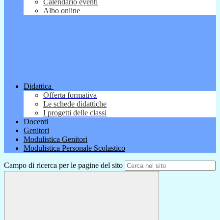
Calendario eventi
Albo online
Didattica
Offerta formativa
Le schede didattiche
I progetti delle classi
Docenti
Genitori
Modulistica Genitori
Modulistica Personale Scolastico
Campo di ricerca per le pagine del sito