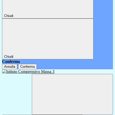
Chiudi
Chiudi
Conferma
Annulla
Conferma