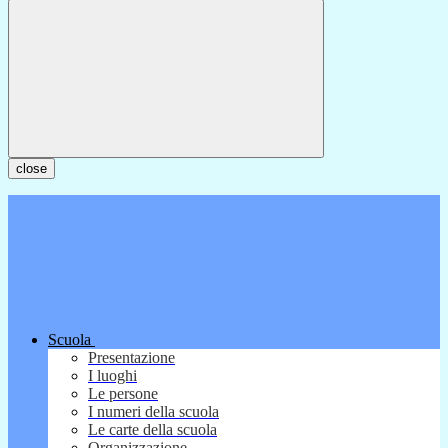
close
Scuola
Presentazione
I luoghi
Le persone
I numeri della scuola
Le carte della scuola
Organizzazione