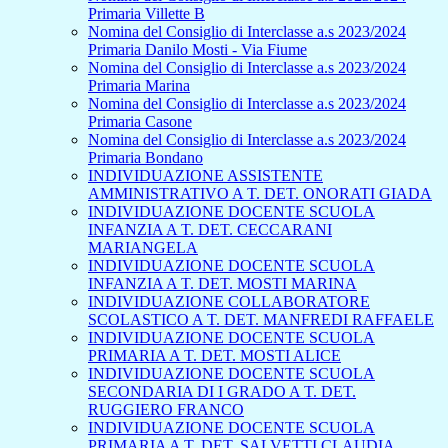
Primaria Villette B
Nomina del Consiglio di Interclasse a.s 2023/2024
Primaria Danilo Mosti - Via Fiume
Nomina del Consiglio di Interclasse a.s 2023/2024
Primaria Marina
Nomina del Consiglio di Interclasse a.s 2023/2024
Primaria Casone
Nomina del Consiglio di Interclasse a.s 2023/2024
Primaria Bondano
INDIVIDUAZIONE ASSISTENTE
AMMINISTRATIVO A T. DET. ONORATI GIADA
INDIVIDUAZIONE DOCENTE SCUOLA
INFANZIA A T. DET. CECCARANI
MARIANGELA
INDIVIDUAZIONE DOCENTE SCUOLA
INFANZIA A T. DET. MOSTI MARINA
INDIVIDUAZIONE COLLABORATORE
SCOLASTICO A T. DET. MANFREDI RAFFAELE
INDIVIDUAZIONE DOCENTE SCUOLA
PRIMARIA A T. DET. MOSTI ALICE
INDIVIDUAZIONE DOCENTE SCUOLA
SECONDARIA DI I GRADO A T. DET.
RUGGIERO FRANCO
INDIVIDUAZIONE DOCENTE SCUOLA
PRIMARIA A T. DET. SALVETTI CLAUDIA