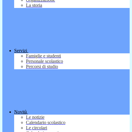
La storia
Servizi
Famiglie e studenti
Personale scolastico
Percorsi di studio
Novità
Le notizie
Calendario scolastico
Le circolari