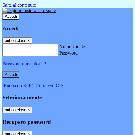
Salta al contenuto
Accedi
Accedi
button close
×
Nome Utente
Password
Password dimenticata?
-
Entra con SPID
Entra con CIE
Seleziona utente
button close
×
Recupero password
button close
×