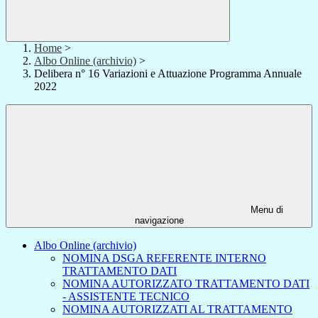
Home
>
Albo Online (archivio)
>
Delibera n° 16 Variazioni e Attuazione Programma Annuale
2022
Menu di
navigazione
Albo Online (archivio)
NOMINA DSGA REFERENTE INTERNO
TRATTAMENTO DATI
NOMINA AUTORIZZATO TRATTAMENTO DATI
- ASSISTENTE TECNICO
NOMINA AUTORIZZATI AL TRATTAMENTO