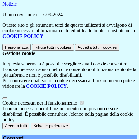
Notizie
Ultima revisione il 17-09-2024
Questo sito o gli strumenti terzi da questo utilizzati si avvalgono di
cookie necessari al funzionamento ed utili alle finalità illustrate nella
COOKIE POLICY
.
Personalizza
Rifiuta tutti
i cookies
Accetta tutti
i cookies
Gestione cookie
In questa schermata è possibile scegliere quali cookie consentire.
I cookie necessari sono quelli che consentono il funzionamento della
piattaforma e non è possibile disabilitarli.
Per conoscere quali sono i cookie necessari al funzionamento potete
visionare la
COOKIE POLICY
.
Cookie necessari per il funzionamento
I cookie necessari per il funzionamento non possono essere
disabilitati. È possibile consultare l'elenco nella pagina della cookie
policy.
Accetta tutti
Salva le preferenze
Contatti