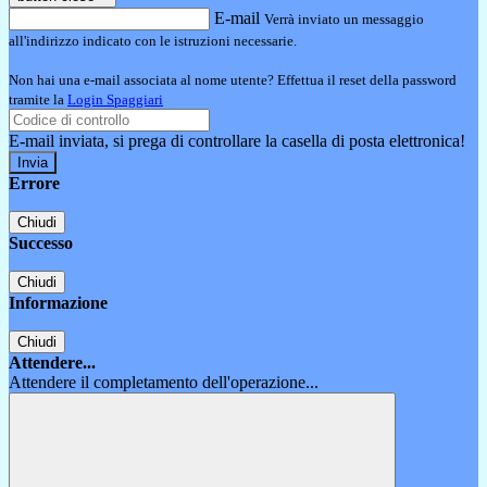
E-mail
Verrà inviato un messaggio
all'indirizzo indicato con le istruzioni necessarie.
Non hai una e-mail associata al nome utente? Effettua il reset della password
tramite la
Login Spaggiari
E-mail inviata, si prega di controllare la casella di posta elettronica!
Errore
Chiudi
Successo
Chiudi
Informazione
Chiudi
Attendere...
Attendere il completamento dell'operazione...