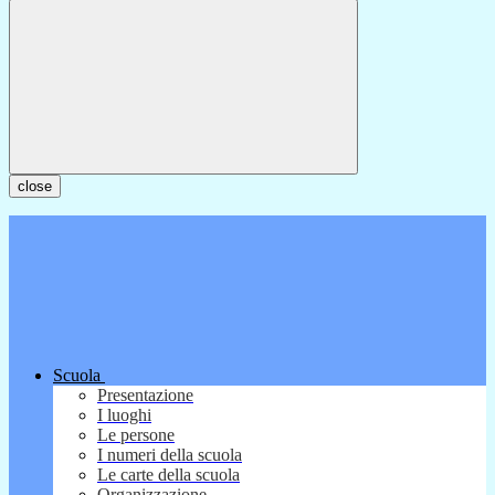
close
Scuola
Presentazione
I luoghi
Le persone
I numeri della scuola
Le carte della scuola
Organizzazione