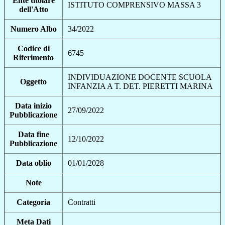
Ente titolare
ISTITUTO COMPRENSIVO MASSA 3
dell'Atto
Numero Albo
34/2022
Codice di
6745
Riferimento
INDIVIDUAZIONE DOCENTE SCUOLA
Oggetto
INFANZIA A T. DET. PIERETTI MARINA
Data inizio
27/09/2022
Pubblicazione
Data fine
12/10/2022
Pubblicazione
Data oblio
01/01/2028
Note
Categoria
Contratti
Meta Dati