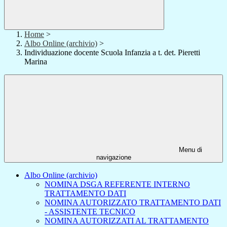
Home
>
Albo Online (archivio)
>
Individuazione docente Scuola Infanzia a t. det. Pieretti
Marina
Menu di
navigazione
Albo Online (archivio)
NOMINA DSGA REFERENTE INTERNO
TRATTAMENTO DATI
NOMINA AUTORIZZATO TRATTAMENTO DATI
- ASSISTENTE TECNICO
NOMINA AUTORIZZATI AL TRATTAMENTO