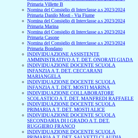
Primaria Villette B
Nomina del Consiglio di Interclasse a.s 2023/2024
Primaria Danilo Mosti - Via Fiume
Nomina del Consiglio di Interclasse a.s 2023/2024
Primaria Marina
Nomina del Consiglio di Interclasse a.s 2023/2024
Primaria Casone
Nomina del Consiglio di Interclasse a.s 2023/2024
Primaria Bondano
INDIVIDUAZIONE ASSISTENTE
AMMINISTRATIVO A T. DET. ONORATI GIADA
INDIVIDUAZIONE DOCENTE SCUOLA
INFANZIA A T. DET. CECCARANI
MARIANGELA
INDIVIDUAZIONE DOCENTE SCUOLA
INFANZIA A T. DET. MOSTI MARINA
INDIVIDUAZIONE COLLABORATORE
SCOLASTICO A T. DET. MANFREDI RAFFAELE
INDIVIDUAZIONE DOCENTE SCUOLA
PRIMARIA A T. DET. MOSTI ALICE
INDIVIDUAZIONE DOCENTE SCUOLA
SECONDARIA DI I GRADO A T. DET.
RUGGIERO FRANCO
INDIVIDUAZIONE DOCENTE SCUOLA
PRIMARIA A T. DET. SALVETTI CLAUDIA