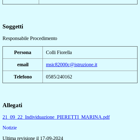
Soggetti
Responsabile Procedimento
Persona
Colli Fiorella
email
msic82000c@istruzione.it
Telefono
0585/240162
Allegati
21_09_22_Individuazione_PIERETTI_MARINA.pdf
Notizie
Ultima revisione il 17-09-2024