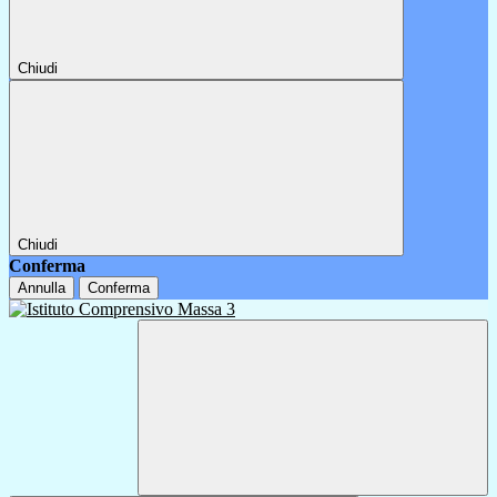
Chiudi
Chiudi
Conferma
Annulla
Conferma