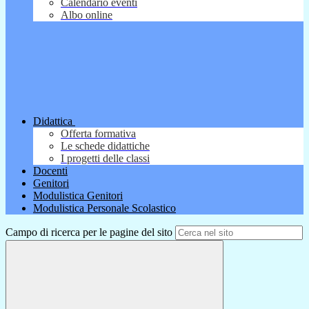
Calendario eventi
Albo online
Didattica
Offerta formativa
Le schede didattiche
I progetti delle classi
Docenti
Genitori
Modulistica Genitori
Modulistica Personale Scolastico
Campo di ricerca per le pagine del sito