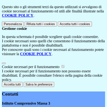
Questo sito o gli strumenti terzi da questo utilizzati si avvalgono di
cookie necessari al funzionamento ed utili alle finalità illustrate nella
COOKIE POLICY
.
Personalizza
Rifiuta tutti
i cookies
Accetta tutti
i cookies
Gestione cookie
In questa schermata è possibile scegliere quali cookie consentire.
I cookie necessari sono quelli che consentono il funzionamento della
piattaforma e non è possibile disabilitarli.
Per conoscere quali sono i cookie necessari al funzionamento potete
visionare la
COOKIE POLICY
.
Cookie necessari per il funzionamento
I cookie necessari per il funzionamento non possono essere
disabilitati. È possibile consultare l'elenco nella pagina della cookie
policy.
Accetta tutti
Salva le preferenze
Contatti
Istituto Comprensivo Massa 3