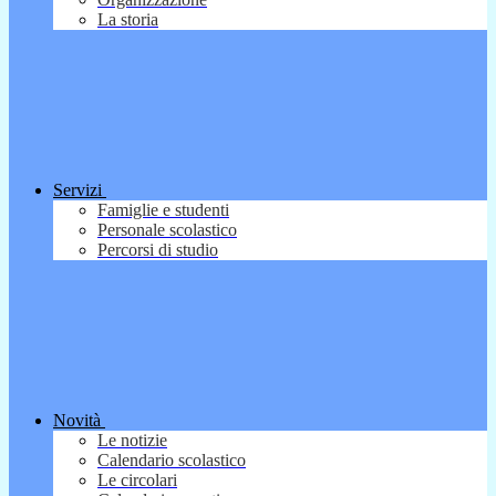
La storia
Servizi
Famiglie e studenti
Personale scolastico
Percorsi di studio
Novità
Le notizie
Calendario scolastico
Le circolari