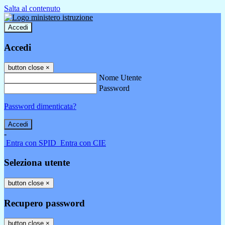
Salta al contenuto
Accedi
Accedi
button close
×
Nome Utente
Password
Password dimenticata?
-
Entra con SPID
Entra con CIE
Seleziona utente
button close
×
Recupero password
button close
×