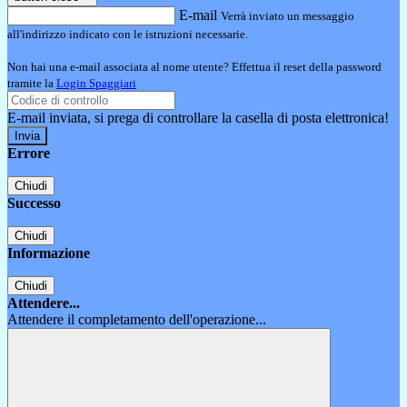
E-mail
Verrà inviato un messaggio
all'indirizzo indicato con le istruzioni necessarie.
Non hai una e-mail associata al nome utente? Effettua il reset della password
tramite la
Login Spaggiari
E-mail inviata, si prega di controllare la casella di posta elettronica!
Errore
Chiudi
Successo
Chiudi
Informazione
Chiudi
Attendere...
Attendere il completamento dell'operazione...