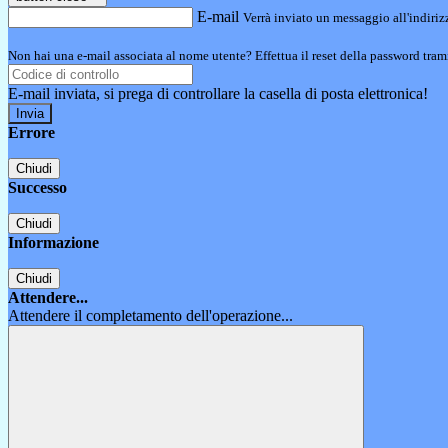
E-mail
Verrà inviato un messaggio all'indirizz
Non hai una e-mail associata al nome utente? Effettua il reset della password tram
E-mail inviata, si prega di controllare la casella di posta elettronica!
Errore
Chiudi
Successo
Chiudi
Informazione
Chiudi
Attendere...
Attendere il completamento dell'operazione...