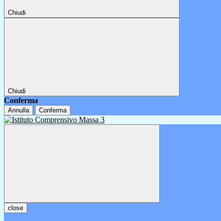
Chiudi
Chiudi
Conferma
Annulla
Conferma
close