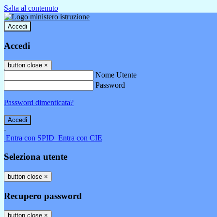
Salta al contenuto
Accedi
Accedi
button close
×
Nome Utente
Password
Password dimenticata?
-
Entra con SPID
Entra con CIE
Seleziona utente
button close
×
Recupero password
button close
×