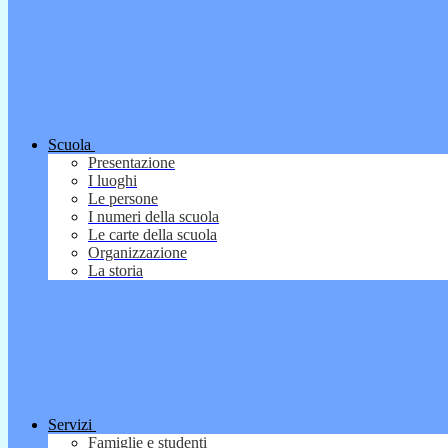
Scuola
Presentazione
I luoghi
Le persone
I numeri della scuola
Le carte della scuola
Organizzazione
La storia
Servizi
Famiglie e studenti