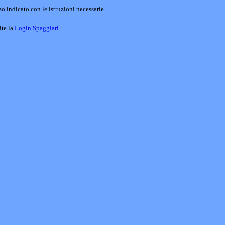
o indicato con le istruzioni necessarie.
ite la
Login Spaggiari