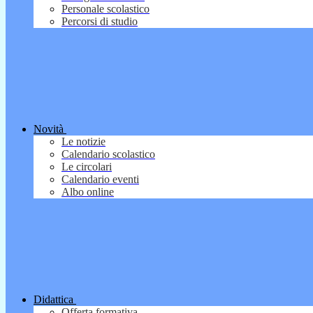
Personale scolastico
Percorsi di studio
Novità
Le notizie
Calendario scolastico
Le circolari
Calendario eventi
Albo online
Didattica
Offerta formativa