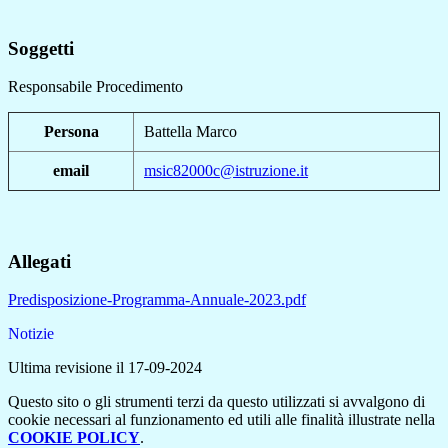
Soggetti
Responsabile Procedimento
Persona
Battella Marco
email
msic82000c@istruzione.it
Allegati
Predisposizione-Programma-Annuale-2023.pdf
Notizie
Ultima revisione il 17-09-2024
Questo sito o gli strumenti terzi da questo utilizzati si avvalgono di
cookie necessari al funzionamento ed utili alle finalità illustrate nella
COOKIE POLICY
.