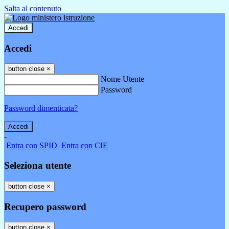
Salta al contenuto
Accedi
Accedi
button close
×
Nome Utente
Password
Password dimenticata?
-
Entra con SPID
Entra con CIE
Seleziona utente
button close
×
Recupero password
button close
×