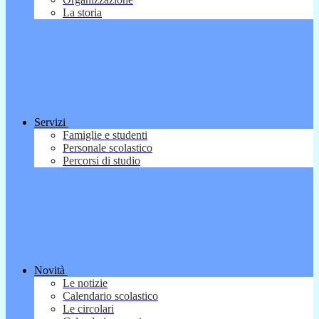
La storia
Servizi
Famiglie e studenti
Personale scolastico
Percorsi di studio
Novità
Le notizie
Calendario scolastico
Le circolari