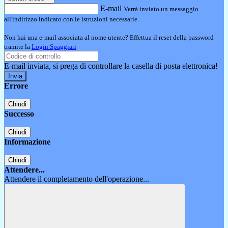
E-mail
Verrà inviato un messaggio
all'indirizzo indicato con le istruzioni necessarie.
Non hai una e-mail associata al nome utente? Effettua il reset della password
tramite la
Login Spaggiari
E-mail inviata, si prega di controllare la casella di posta elettronica!
Errore
Chiudi
Successo
Chiudi
Informazione
Chiudi
Attendere...
Attendere il completamento dell'operazione...