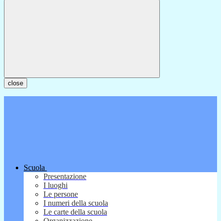
close
Scuola
Presentazione
I luoghi
Le persone
I numeri della scuola
Le carte della scuola
Organizzazione