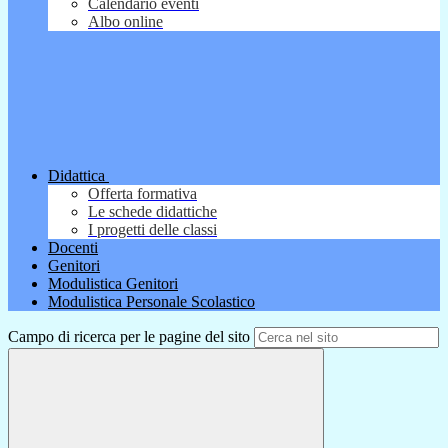
Calendario eventi
Albo online
Didattica
Offerta formativa
Le schede didattiche
I progetti delle classi
Docenti
Genitori
Modulistica Genitori
Modulistica Personale Scolastico
Campo di ricerca per le pagine del sito