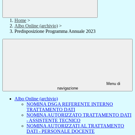
Home
>
Albo Online (archivio)
>
Predisposizione Programma Annuale 2023
Menu di
navigazione
Albo Online (archivio)
NOMINA DSGA REFERENTE INTERNO
TRATTAMENTO DATI
NOMINA AUTORIZZATO TRATTAMENTO DATI
- ASSISTENTE TECNICO
NOMINA AUTORIZZATI AL TRATTAMENTO
DATI - PERSONALE DOCENTE