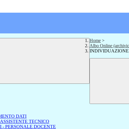
Home
>
Albo Online (archivi
INDIVIDUAZIONE
MENTO DATI
 ASSISTENTE TECNICO
I - PERSONALE DOCENTE