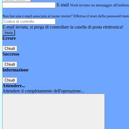
E-mail
Verrà inviato un messaggio all'indirizz
Non hai una e-mail associata al nome utente? Effettua il reset della password tram
E-mail inviata, si prega di controllare la casella di posta elettronica!
Errore
Chiudi
Successo
Chiudi
Informazione
Chiudi
Attendere...
Attendere il completamento dell'operazione...