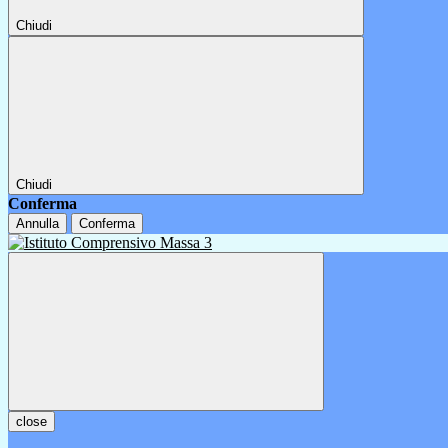
Chiudi
Chiudi
Conferma
Annulla
Conferma
close