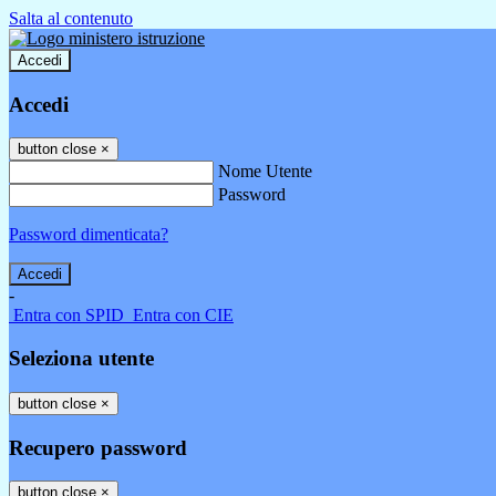
Salta al contenuto
Accedi
Accedi
button close
×
Nome Utente
Password
Password dimenticata?
-
Entra con SPID
Entra con CIE
Seleziona utente
button close
×
Recupero password
button close
×