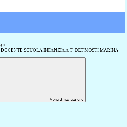
o)
>
 DOCENTE SCUOLA INFANZIA A T. DET.MOSTI MARINA
Menu di navigazione