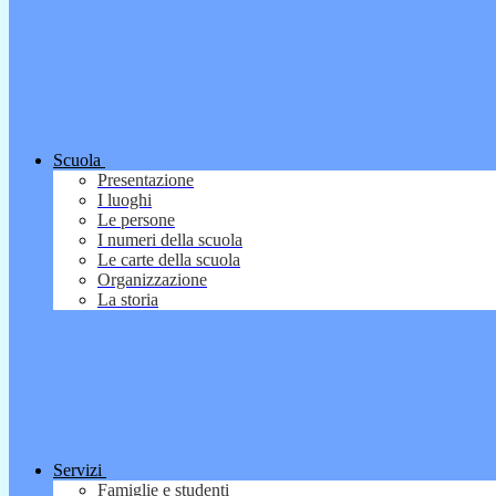
Scuola
Presentazione
I luoghi
Le persone
I numeri della scuola
Le carte della scuola
Organizzazione
La storia
Servizi
Famiglie e studenti