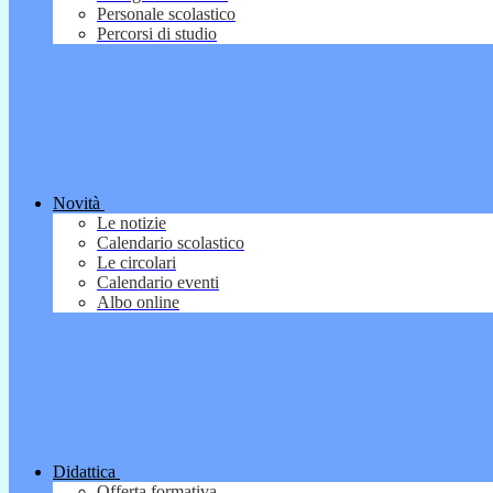
Personale scolastico
Percorsi di studio
Novità
Le notizie
Calendario scolastico
Le circolari
Calendario eventi
Albo online
Didattica
Offerta formativa