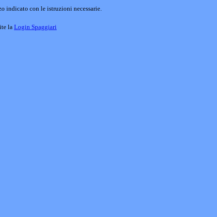
o indicato con le istruzioni necessarie.
ite la
Login Spaggiari