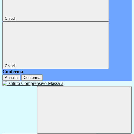
Chiudi
Chiudi
Conferma
Annulla
Conferma