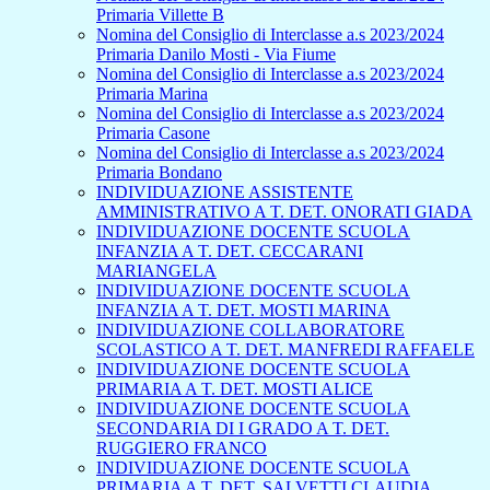
Primaria Villette B
Nomina del Consiglio di Interclasse a.s 2023/2024
Primaria Danilo Mosti - Via Fiume
Nomina del Consiglio di Interclasse a.s 2023/2024
Primaria Marina
Nomina del Consiglio di Interclasse a.s 2023/2024
Primaria Casone
Nomina del Consiglio di Interclasse a.s 2023/2024
Primaria Bondano
INDIVIDUAZIONE ASSISTENTE
AMMINISTRATIVO A T. DET. ONORATI GIADA
INDIVIDUAZIONE DOCENTE SCUOLA
INFANZIA A T. DET. CECCARANI
MARIANGELA
INDIVIDUAZIONE DOCENTE SCUOLA
INFANZIA A T. DET. MOSTI MARINA
INDIVIDUAZIONE COLLABORATORE
SCOLASTICO A T. DET. MANFREDI RAFFAELE
INDIVIDUAZIONE DOCENTE SCUOLA
PRIMARIA A T. DET. MOSTI ALICE
INDIVIDUAZIONE DOCENTE SCUOLA
SECONDARIA DI I GRADO A T. DET.
RUGGIERO FRANCO
INDIVIDUAZIONE DOCENTE SCUOLA
PRIMARIA A T. DET. SALVETTI CLAUDIA