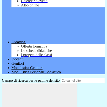
Calendario eventi
Albo online
Didattica
Offerta formativa
Le schede didattiche
I progetti delle classi
Docenti
Genitori
Modulistica Genitori
Modulistica Personale Scolastico
Campo di ricerca per le pagine del sito