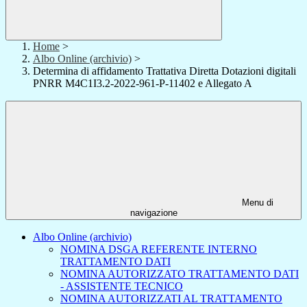
Home
>
Albo Online (archivio)
>
Determina di affidamento Trattativa Diretta Dotazioni digitali
PNRR M4C1I3.2-2022-961-P-11402 e Allegato A
Menu di
navigazione
Albo Online (archivio)
NOMINA DSGA REFERENTE INTERNO
TRATTAMENTO DATI
NOMINA AUTORIZZATO TRATTAMENTO DATI
- ASSISTENTE TECNICO
NOMINA AUTORIZZATI AL TRATTAMENTO