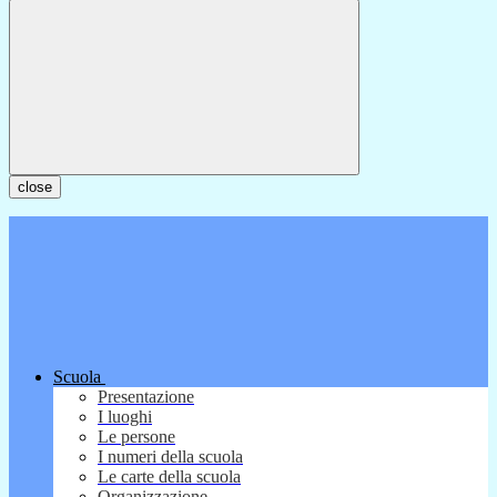
close
Scuola
Presentazione
I luoghi
Le persone
I numeri della scuola
Le carte della scuola
Organizzazione