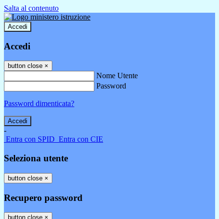
Salta al contenuto
Accedi
Accedi
button close
×
Nome Utente
Password
Password dimenticata?
-
Entra con SPID
Entra con CIE
Seleziona utente
button close
×
Recupero password
button close
×