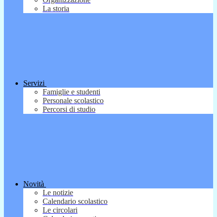
La storia
Servizi
Famiglie e studenti
Personale scolastico
Percorsi di studio
Novità
Le notizie
Calendario scolastico
Le circolari