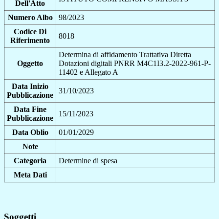
Dell'Atto
Numero Albo
98/2023
Codice Di
8018
Riferimento
Determina di affidamento Trattativa Diretta
Oggetto
Dotazioni digitali PNRR M4C1I3.2-2022-961-P-
11402 e Allegato A
Data Inizio
31/10/2023
Pubblicazione
Data Fine
15/11/2023
Pubblicazione
Data Oblio
01/01/2029
Note
Categoria
Determine di spesa
Meta Dati
Soggetti