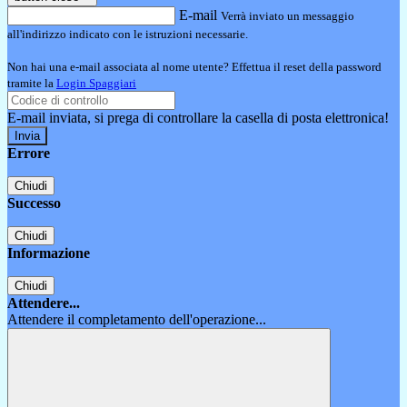
E-mail
Verrà inviato un messaggio
all'indirizzo indicato con le istruzioni necessarie.
Non hai una e-mail associata al nome utente? Effettua il reset della password
tramite la
Login Spaggiari
E-mail inviata, si prega di controllare la casella di posta elettronica!
Errore
Chiudi
Successo
Chiudi
Informazione
Chiudi
Attendere...
Attendere il completamento dell'operazione...