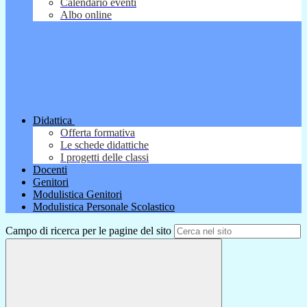
Calendario eventi
Albo online
Didattica
Offerta formativa
Le schede didattiche
I progetti delle classi
Docenti
Genitori
Modulistica Genitori
Modulistica Personale Scolastico
Campo di ricerca per le pagine del sito