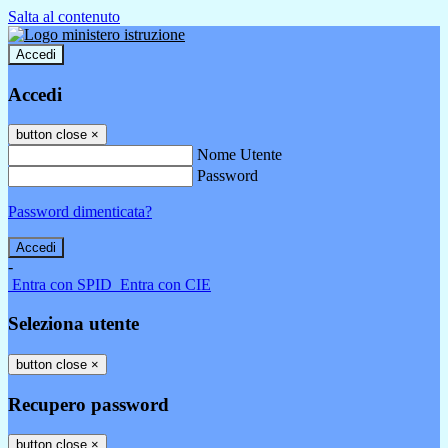
Salta al contenuto
Accedi
Accedi
button close
×
Nome Utente
Password
Password dimenticata?
-
Entra con SPID
Entra con CIE
Seleziona utente
button close
×
Recupero password
button close
×