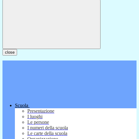
close
Scuola
Presentazione
I luoghi
Le persone
I numeri della scuola
Le carte della scuola
Organizzazione