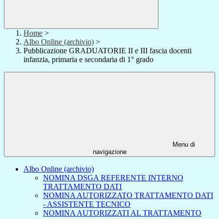
Home
>
Albo Online (archivio)
>
Pubblicazione GRADUATORIE II e III fascia docenti
infanzia, primaria e secondaria di 1° grado
Menu di
navigazione
Albo Online (archivio)
NOMINA DSGA REFERENTE INTERNO
TRATTAMENTO DATI
NOMINA AUTORIZZATO TRATTAMENTO DATI
- ASSISTENTE TECNICO
NOMINA AUTORIZZATI AL TRATTAMENTO