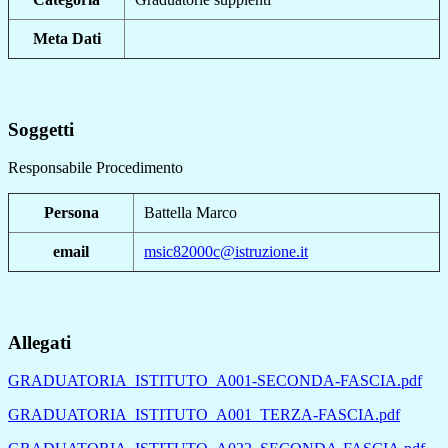
Meta Dati
Soggetti
Responsabile Procedimento
Persona
Battella Marco
email
msic82000c@istruzione.it
Allegati
GRADUATORIA_ISTITUTO_A001-SECONDA-FASCIA.pdf
GRADUATORIA_ISTITUTO_A001_TERZA-FASCIA.pdf