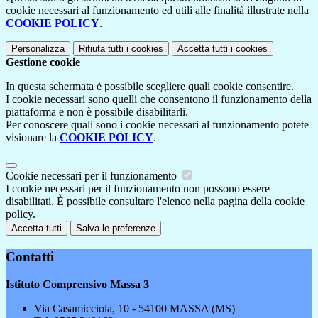
cookie necessari al funzionamento ed utili alle finalità illustrate nella
COOKIE POLICY
.
Personalizza
Rifiuta tutti
i cookies
Accetta tutti
i cookies
Gestione cookie
In questa schermata è possibile scegliere quali cookie consentire.
I cookie necessari sono quelli che consentono il funzionamento della
piattaforma e non è possibile disabilitarli.
Per conoscere quali sono i cookie necessari al funzionamento potete
visionare la
COOKIE POLICY
.
Cookie necessari per il funzionamento
I cookie necessari per il funzionamento non possono essere
disabilitati. È possibile consultare l'elenco nella pagina della cookie
policy.
Accetta tutti
Salva le preferenze
Contatti
Istituto Comprensivo Massa 3
Via Casamicciola, 10 - 54100 MASSA (MS)