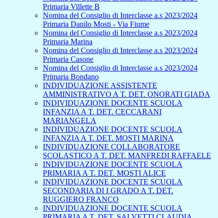
Primaria Villette B
Nomina del Consiglio di Interclasse a.s 2023/2024
Primaria Danilo Mosti - Via Fiume
Nomina del Consiglio di Interclasse a.s 2023/2024
Primaria Marina
Nomina del Consiglio di Interclasse a.s 2023/2024
Primaria Casone
Nomina del Consiglio di Interclasse a.s 2023/2024
Primaria Bondano
INDIVIDUAZIONE ASSISTENTE
AMMINISTRATIVO A T. DET. ONORATI GIADA
INDIVIDUAZIONE DOCENTE SCUOLA
INFANZIA A T. DET. CECCARANI
MARIANGELA
INDIVIDUAZIONE DOCENTE SCUOLA
INFANZIA A T. DET. MOSTI MARINA
INDIVIDUAZIONE COLLABORATORE
SCOLASTICO A T. DET. MANFREDI RAFFAELE
INDIVIDUAZIONE DOCENTE SCUOLA
PRIMARIA A T. DET. MOSTI ALICE
INDIVIDUAZIONE DOCENTE SCUOLA
SECONDARIA DI I GRADO A T. DET.
RUGGIERO FRANCO
INDIVIDUAZIONE DOCENTE SCUOLA
PRIMARIA A T. DET. SALVETTI CLAUDIA