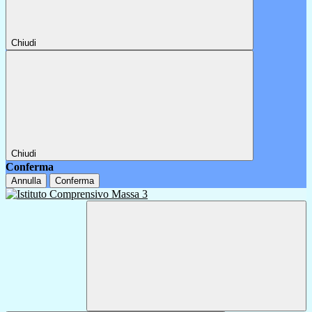
Chiudi
Chiudi
Conferma
Annulla
Conferma