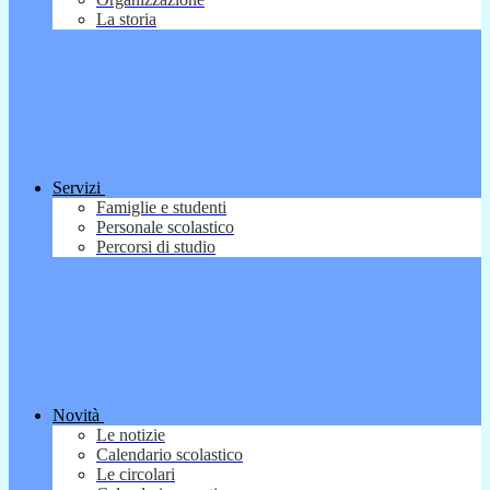
La storia
Servizi
Famiglie e studenti
Personale scolastico
Percorsi di studio
Novità
Le notizie
Calendario scolastico
Le circolari