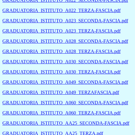
GRADUATORIA_ISTITUTO_A022_SECONDA-FASCIA.pdf
GRADUATORIA_ISTITUTO_A022_TERZA-FASCIA.pdf
GRADUATORIA_ISTITUTO_A023_SECONDA-FASCIA.pdf
GRADUATORIA_ISTITUTO_A023_TERZA-FASCIA.pdf
GRADUATORIA_ISTITUTO_A028_SECONDA-FASCIA.pdf
GRADUATORIA_ISTITUTO_A028_TERZA-FASCIA.pdf
GRADUATORIA_ISTITUTO_A030_SECONDA-FASCIA.pdf
GRADUATORIA_ISTITUTO_A030_TERZA-FASCIA.pdf
GRADUATORIA_ISTITUTO_A049_SECONDA-FASCIA.pdf
GRADUATORIA_ISTITUTO_A049_TERZAFASCIA.pdf
GRADUATORIA_ISTITUTO_A060_SECONDA-FASCIA.pdf
GRADUATORIA_ISTITUTO_A060_TERZA-FASCIA.pdf
GRADUATORIA_ISTITUTO_AA25_SECONDA-FASCIA.pdf
GRADUATORIA_ISTITUTO_AA25_TERZA.pdf