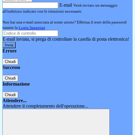
E-mail
Verrà inviato un messaggio
all'indirizzo indicato con le istruzioni necessarie.
Non hai una e-mail associata al nome utente? Effettua il reset della password
tramite la
Login Spaggiari
E-mail inviata, si prega di controllare la casella di posta elettronica!
Errore
Chiudi
Successo
Chiudi
Informazione
Chiudi
Attendere...
Attendere il completamento dell'operazione...