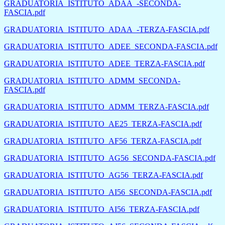
GRADUATORIA_ISTITUTO_ADAA_-SECONDA-
FASCIA.pdf
GRADUATORIA_ISTITUTO_ADAA_-TERZA-FASCIA.pdf
GRADUATORIA_ISTITUTO_ADEE_SECONDA-FASCIA.pdf
GRADUATORIA_ISTITUTO_ADEE_TERZA-FASCIA.pdf
GRADUATORIA_ISTITUTO_ADMM_SECONDA-
FASCIA.pdf
GRADUATORIA_ISTITUTO_ADMM_TERZA-FASCIA.pdf
GRADUATORIA_ISTITUTO_AE25_TERZA-FASCIA.pdf
GRADUATORIA_ISTITUTO_AF56_TERZA-FASCIA.pdf
GRADUATORIA_ISTITUTO_AG56_SECONDA-FASCIA.pdf
GRADUATORIA_ISTITUTO_AG56_TERZA-FASCIA.pdf
GRADUATORIA_ISTITUTO_AI56_SECONDA-FASCIA.pdf
GRADUATORIA_ISTITUTO_AI56_TERZA-FASCIA.pdf