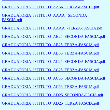
GRADUATORIA_ISTITUTO_AA56_TERZA-FASCIA.pdf
GRADUATORIA_ISTITUTO_AAAA_-SECONDA-
FASCIA.pdf
GRADUATORIA_ISTITUTO_AAAA_-TERZA-FASCIA.pdf
GRADUATORIA_ISTITUTO_AB25_SECONDA-FASCIA.pdf
GRADUATORIA_ISTITUTO_AB25_TERZA-FASCIA.pdf
GRADUATORIA_ISTITUTO_AB56_TERZA-FASCIA.pdf
GRADUATORIA_ISTITUTO_AC25_SECONDA-FASCIA.pdf
GRADUATORIA_ISTITUTO_AC25_TERZA-FASCIA.pdf
GRADUATORIA_ISTITUTO_AC56_SECONDA-FASCIA.pdf
GRADUATORIA_ISTITUTO_AC56_TERZA-FASCIA.pdf
GRADUATORIA_ISTITUTO_AD25_SECONDA-FACIA.pdf
GRADUATORIA_ISTITUTO_AD25_TERZA-FASCIA.pdf