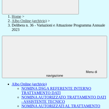
Home
>
Albo Online (archivio)
>
Delibera n. 36 - Variazioni e Attuazione Programma Annuale
2023
Menu di
navigazione
Albo Online (archivio)
NOMINA DSGA REFERENTE INTERNO
TRATTAMENTO DATI
NOMINA AUTORIZZATO TRATTAMENTO DATI
- ASSISTENTE TECNICO
NOMINA AUTORIZZATI AL TRATTAMENTO