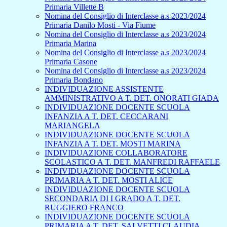
Primaria Villette B
Nomina del Consiglio di Interclasse a.s 2023/2024
Primaria Danilo Mosti - Via Fiume
Nomina del Consiglio di Interclasse a.s 2023/2024
Primaria Marina
Nomina del Consiglio di Interclasse a.s 2023/2024
Primaria Casone
Nomina del Consiglio di Interclasse a.s 2023/2024
Primaria Bondano
INDIVIDUAZIONE ASSISTENTE
AMMINISTRATIVO A T. DET. ONORATI GIADA
INDIVIDUAZIONE DOCENTE SCUOLA
INFANZIA A T. DET. CECCARANI
MARIANGELA
INDIVIDUAZIONE DOCENTE SCUOLA
INFANZIA A T. DET. MOSTI MARINA
INDIVIDUAZIONE COLLABORATORE
SCOLASTICO A T. DET. MANFREDI RAFFAELE
INDIVIDUAZIONE DOCENTE SCUOLA
PRIMARIA A T. DET. MOSTI ALICE
INDIVIDUAZIONE DOCENTE SCUOLA
SECONDARIA DI I GRADO A T. DET.
RUGGIERO FRANCO
INDIVIDUAZIONE DOCENTE SCUOLA
PRIMARIA A T. DET. SALVETTI CLAUDIA