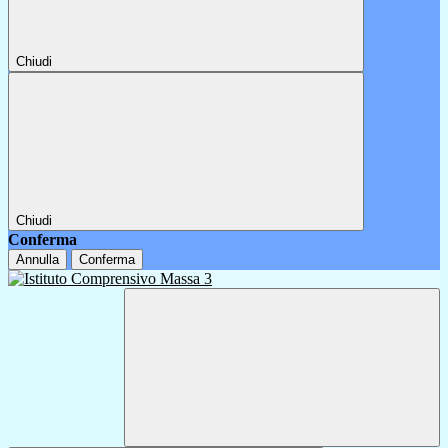
Chiudi
Chiudi
Conferma
Annulla
Conferma