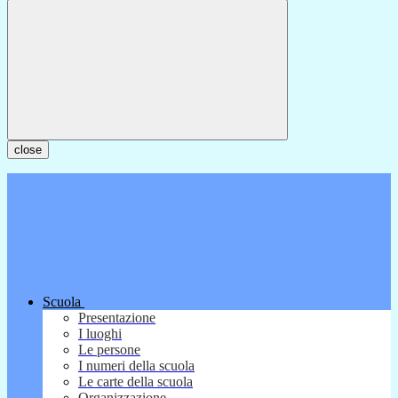
close
Scuola
Presentazione
I luoghi
Le persone
I numeri della scuola
Le carte della scuola
Organizzazione