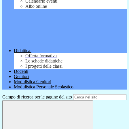
Calendario eventi
Albo online
Didattica
Offerta formativa
Le schede didattiche
I progetti delle classi
Docenti
Genitori
Modulistica Genitori
Modulistica Personale Scolastico
Campo di ricerca per le pagine del sito