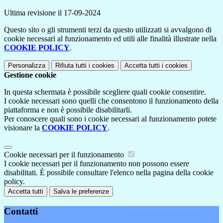
Ultima revisione il 17-09-2024
Questo sito o gli strumenti terzi da questo utilizzati si avvalgono di
cookie necessari al funzionamento ed utili alle finalità illustrate nella
COOKIE POLICY
.
Personalizza
Rifiuta tutti
i cookies
Accetta tutti
i cookies
Gestione cookie
In questa schermata è possibile scegliere quali cookie consentire.
I cookie necessari sono quelli che consentono il funzionamento della
piattaforma e non è possibile disabilitarli.
Per conoscere quali sono i cookie necessari al funzionamento potete
visionare la
COOKIE POLICY
.
Cookie necessari per il funzionamento
I cookie necessari per il funzionamento non possono essere
disabilitati. È possibile consultare l'elenco nella pagina della cookie
policy.
Accetta tutti
Salva le preferenze
Contatti