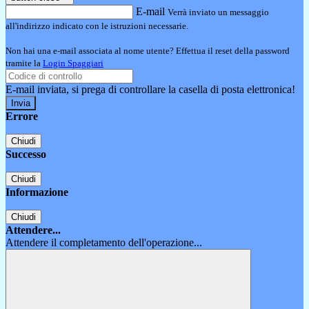
E-mail
Verrà inviato un messaggio
all'indirizzo indicato con le istruzioni necessarie.
Non hai una e-mail associata al nome utente? Effettua il reset della password
tramite la
Login Spaggiari
E-mail inviata, si prega di controllare la casella di posta elettronica!
Errore
Chiudi
Successo
Chiudi
Informazione
Chiudi
Attendere...
Attendere il completamento dell'operazione...