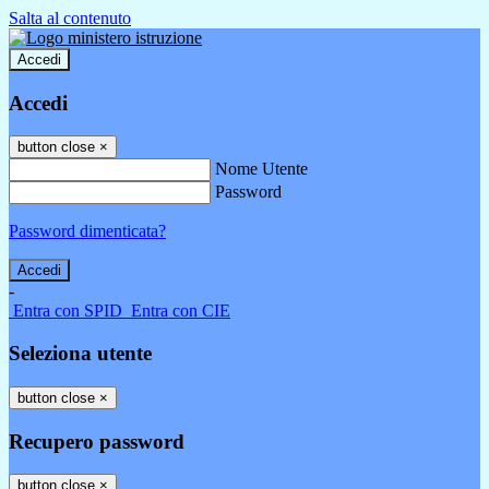
Salta al contenuto
Accedi
Accedi
button close
×
Nome Utente
Password
Password dimenticata?
-
Entra con SPID
Entra con CIE
Seleziona utente
button close
×
Recupero password
button close
×