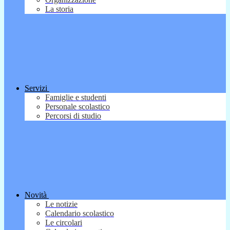
La storia
Servizi
Famiglie e studenti
Personale scolastico
Percorsi di studio
Novità
Le notizie
Calendario scolastico
Le circolari